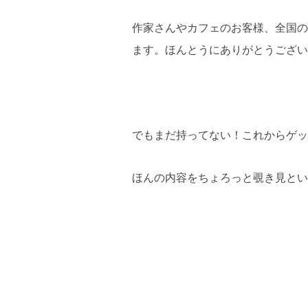
作家さんやカフェのお客様、全国の
ます。ほんとうにありがとうござい
でもまだ持ってない！これからゲッ
ほんの内容をちょろっと覗き見とい