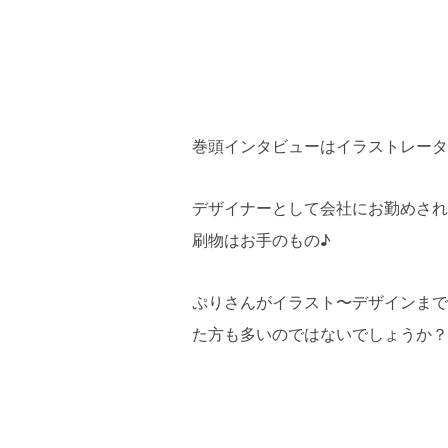
巻頭インタビューはイラストレータ
デザイナーとして会社にお勤めされ
刷物はお手のもの♪
ぷりさんがイラスト〜デザインまで担当
た方も多いのではないでしょうか？