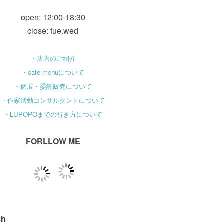
open: 12:00-18:30
close: tue.wed
・店内のご紹介
・cafe menuについて
・個展・委託販売について
・作家活動コンサルタントについて
・LUPOPOまでの行き方について
FORLLOW ME
ch