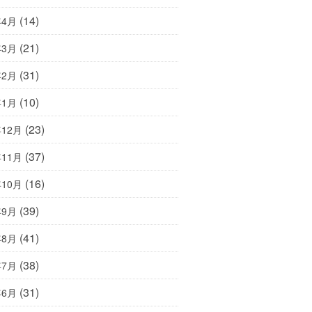
(14)
年4月
(21)
年3月
(31)
年2月
(10)
年1月
(23)
年12月
(37)
年11月
(16)
年10月
(39)
年9月
(41)
年8月
(38)
年7月
(31)
年6月