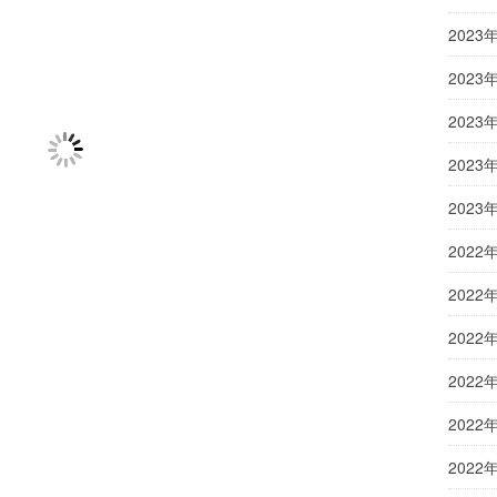
2023
2023
2023
2023
2023
2022
2022
2022
2022
2022
2022