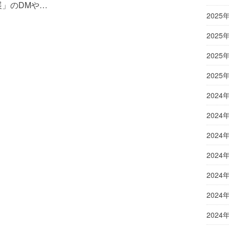
展」のDMや…
2025
2025
2025
2025
2024
2024
2024
2024
2024
2024
2024