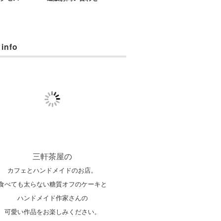
 info
三軒茶屋の
カフェとハンドメイドのお店。
食べても太らない糖質オフのケーキと
ハンドメイド作家さんの
可愛い作品をお楽しみください。