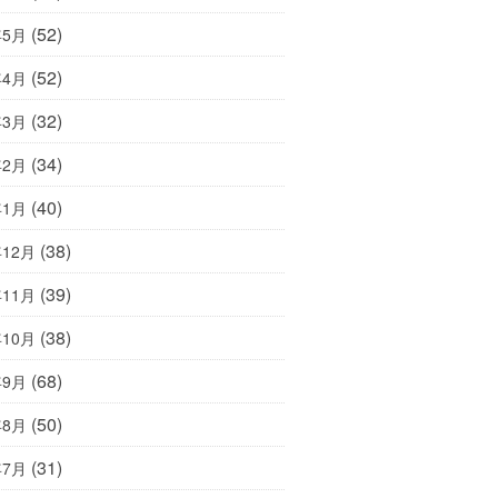
(52)
年5月
(52)
年4月
(32)
年3月
(34)
年2月
(40)
年1月
(38)
年12月
(39)
年11月
(38)
年10月
(68)
年9月
(50)
年8月
(31)
年7月