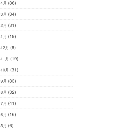
(36)
年4月
(34)
年3月
(31)
年2月
(19)
年1月
(6)
年12月
(19)
年11月
(31)
年10月
(33)
年9月
(32)
年8月
(41)
年7月
(16)
年6月
(6)
年5月