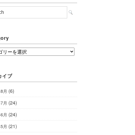
gory
ory
カイブ
(6)
年8月
(24)
年7月
(24)
年6月
(21)
年5月