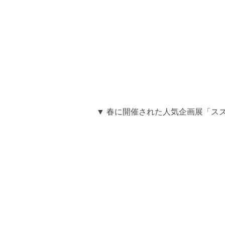
▼ 春に開催された人気企画展「ス