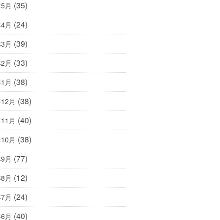
(35)
年5月
(24)
年4月
(39)
年3月
(33)
年2月
(38)
年1月
(38)
年12月
(40)
年11月
(38)
年10月
(77)
年9月
(12)
年8月
(24)
年7月
(40)
年6月