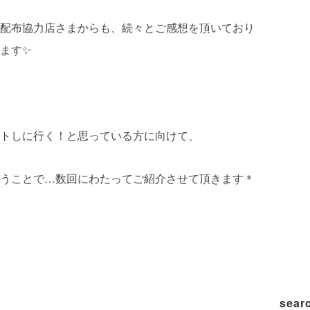
配布協力店さまからも、続々とご感想を頂いており
ます✨
トしに行く！と思っている方に向けて、
うことで…数回にわたってご紹介させて頂きます＊
sear