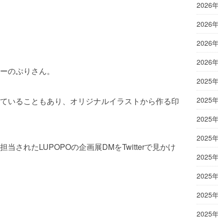
2026
2026
2026
2026
ーのぷりさん。
2025
2025
ていることもあり、オリジナルイラストから作る印
2025
2025
されたLUPOPOの企画展DMをTwitterで見かけ
2025
2025
2025
2025