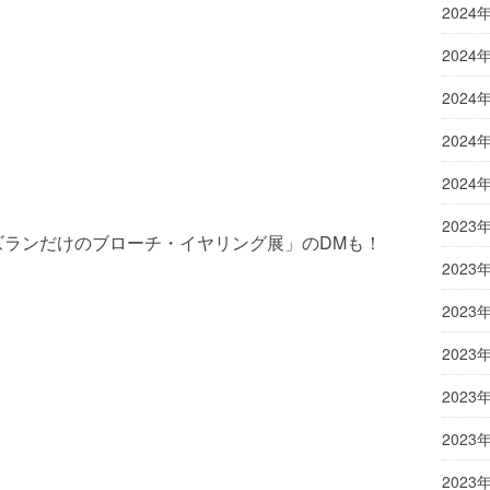
2024
2024
2024
2024
2024
2023
ズランだけのブローチ・イヤリング展」のDMも！
2023
2023
2023
2023
2023
2023