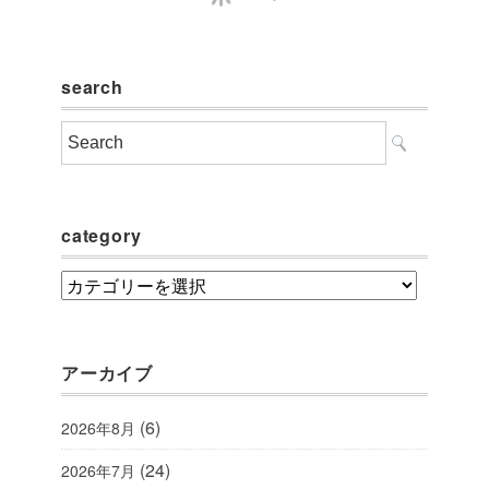
search
category
category
アーカイブ
(6)
2026年8月
(24)
2026年7月