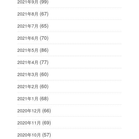
(99)
2021年9月
(67)
2021年8月
(65)
2021年7月
(70)
2021年6月
(86)
2021年5月
(77)
2021年4月
(60)
2021年3月
(60)
2021年2月
(68)
2021年1月
(66)
2020年12月
(69)
2020年11月
(57)
2020年10月