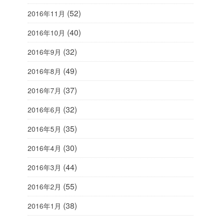
(52)
2016年11月
(40)
2016年10月
(32)
2016年9月
(49)
2016年8月
(37)
2016年7月
(32)
2016年6月
(35)
2016年5月
(30)
2016年4月
(44)
2016年3月
(55)
2016年2月
(38)
2016年1月