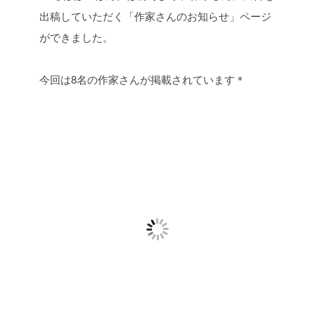
出稿していただく「作家さんのお知らせ」ページ
ができました。
今回は8名の作家さんが掲載されています＊