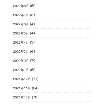
(50)
2022年8月
(31)
2022年7月
(41)
2022年6月
(44)
2022年5月
(37)
2022年4月
(64)
2022年3月
(70)
2022年2月
(69)
2022年1月
(71)
2021年12月
(64)
2021年11月
(78)
2021年10月