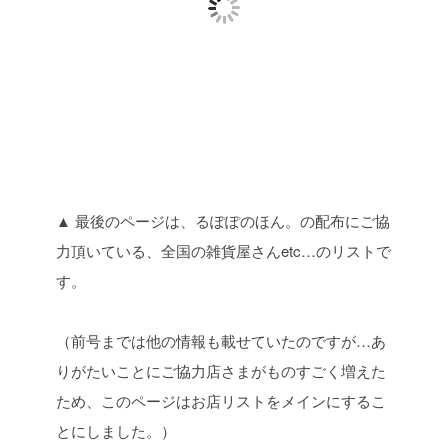
▲ 最後のページは、るぽぽのほん。の配布にご協
力頂いている、全国の雑貨屋さんetc…のリストで
す。
（前号までは他の情報も載せていたのですが…あ
りがたいことにご協力店さまがものすごく増えた
ため、このページはお店リストをメインにするこ
とにしました。）