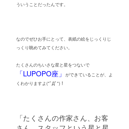
ういうことだったんです。
なのでぜひお手にとって、表紙の絵をじっくりじ
っくり眺めてみてください。
たくさんのちいさな星と星をつないで
「LUPOPO座」
ができていることが、よ
くわかりますよ(*ﾟДﾟ*)！
「たくさんの作家さん、お客
さん、スタッフという星と星