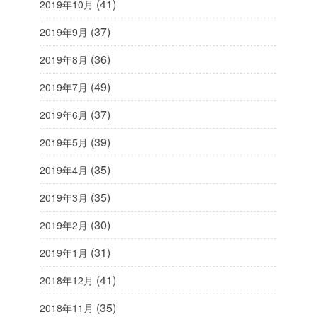
(41)
2019年10月
(37)
2019年9月
(36)
2019年8月
(49)
2019年7月
(37)
2019年6月
(39)
2019年5月
(35)
2019年4月
(35)
2019年3月
(30)
2019年2月
(31)
2019年1月
(41)
2018年12月
(35)
2018年11月