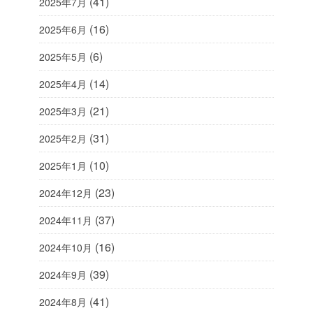
(41)
2025年7月
(16)
2025年6月
(6)
2025年5月
(14)
2025年4月
(21)
2025年3月
(31)
2025年2月
(10)
2025年1月
(23)
2024年12月
(37)
2024年11月
(16)
2024年10月
(39)
2024年9月
(41)
2024年8月