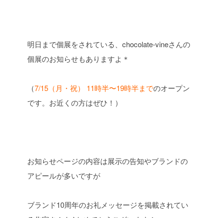
明日まで個展をされている、chocolate-vineさんの
個展のお知らせもありますよ＊
（
7/15（月・祝） 11時半〜19時半まで
のオープン
です。お近くの方はぜひ！）
お知らせページの内容は展示の告知やブランドの
アピールが多いですが
ブランド10周年のお礼メッセージを掲載されてい