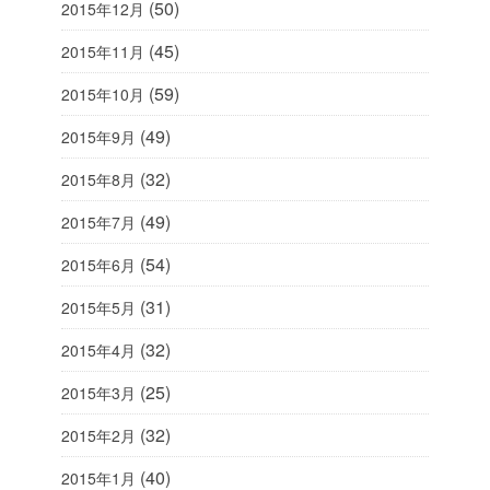
(50)
2015年12月
(45)
2015年11月
(59)
2015年10月
(49)
2015年9月
(32)
2015年8月
(49)
2015年7月
(54)
2015年6月
(31)
2015年5月
(32)
2015年4月
(25)
2015年3月
(32)
2015年2月
(40)
2015年1月