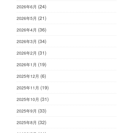
(24)
2026年6月
(21)
2026年5月
(36)
2026年4月
(34)
2026年3月
(31)
2026年2月
(19)
2026年1月
(6)
2025年12月
(19)
2025年11月
(31)
2025年10月
(33)
2025年9月
(32)
2025年8月