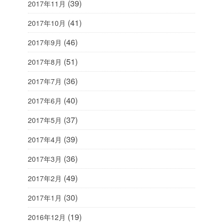
(39)
2017年11月
(41)
2017年10月
(46)
2017年9月
(51)
2017年8月
(36)
2017年7月
(40)
2017年6月
(37)
2017年5月
(39)
2017年4月
(36)
2017年3月
(49)
2017年2月
(30)
2017年1月
(19)
2016年12月