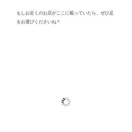
もしお近くのお店がここに載っていたら、ぜひ足
をお運びくださいね＊