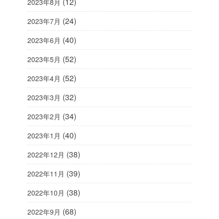
(12)
2023年8月
(24)
2023年7月
(40)
2023年6月
(52)
2023年5月
(52)
2023年4月
(32)
2023年3月
(34)
2023年2月
(40)
2023年1月
(38)
2022年12月
(39)
2022年11月
(38)
2022年10月
(68)
2022年9月