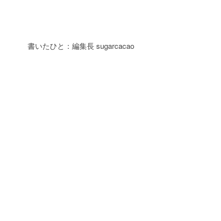
書いたひと：編集長 sugarcacao