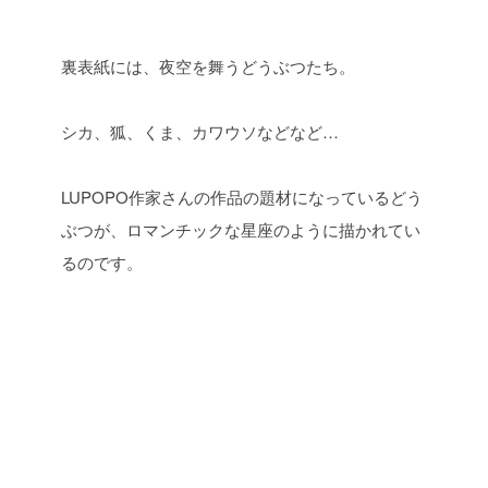
裏表紙には、夜空を舞うどうぶつたち。
シカ、狐、くま、カワウソなどなど…
LUPOPO作家さんの作品の題材になっているどう
ぶつが、ロマンチックな星座のように描かれてい
るのです。