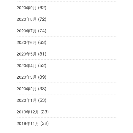
(62)
2020年9月
(72)
2020年8月
(74)
2020年7月
(63)
2020年6月
(81)
2020年5月
(52)
2020年4月
(39)
2020年3月
(38)
2020年2月
(53)
2020年1月
(23)
2019年12月
(32)
2019年11月