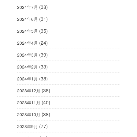
(38)
2024年7月
(31)
2024年6月
(35)
2024年5月
(24)
2024年4月
(39)
2024年3月
(33)
2024年2月
(38)
2024年1月
(38)
2023年12月
(40)
2023年11月
(38)
2023年10月
(77)
2023年9月