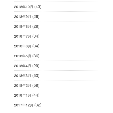
(43)
2018年10月
(26)
2018年9月
(28)
2018年8月
(34)
2018年7月
(34)
2018年6月
(36)
2018年5月
(29)
2018年4月
(53)
2018年3月
(58)
2018年2月
(44)
2018年1月
(32)
2017年12月