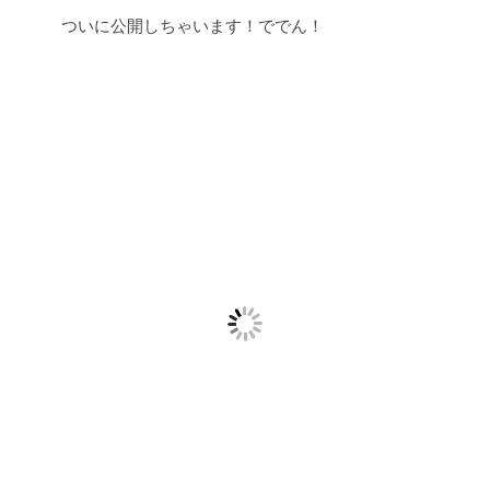
ついに公開しちゃいます！ででん！