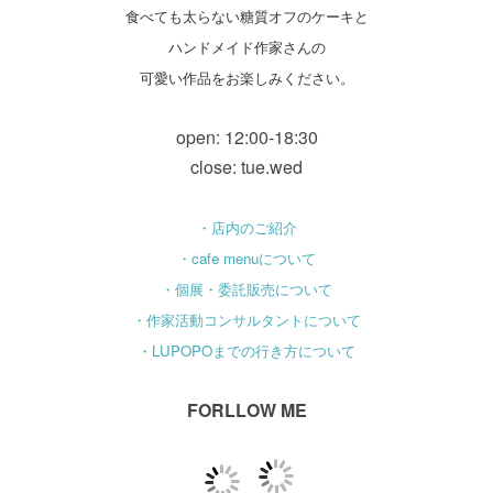
食べても太らない糖質オフのケーキと
ハンドメイド作家さんの
可愛い作品をお楽しみください。
open: 12:00-18:30
close: tue.wed
・店内のご紹介
・cafe menuについて
・個展・委託販売について
・作家活動コンサルタントについて
・LUPOPOまでの行き方について
FORLLOW ME