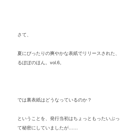
さて、
夏にぴったりの爽やかな表紙でリリースされた、
るぽぽのほん。vol.6。
では裏表紙はどうなっているのか？
ということを、発行当初はちょっともったいぶっ
て秘密にしていましたが……