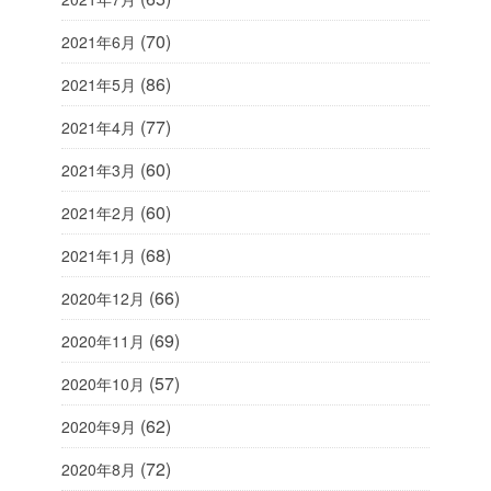
(70)
2021年6月
(86)
2021年5月
(77)
2021年4月
(60)
2021年3月
(60)
2021年2月
(68)
2021年1月
(66)
2020年12月
(69)
2020年11月
(57)
2020年10月
(62)
2020年9月
(72)
2020年8月