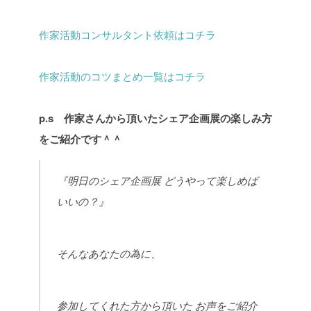
作家活動コンサルタント依頼はコチラ
作家活動のコツまとめ一覧はコチラ
p.s 作家さんから頂いたシェア企画展の楽しみ方
をご紹介です＾＾
『明日のシェア企画展
どうやって楽しめば
いいの？』
そんなあなたの為に、
参加してくれた方から頂いた
お声をご紹介