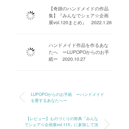
【奇跡のハンドメイドの作品
集】『みんなでシェア☆企画
展vol.120まとめ』 2022.1.26
ハンドメイド作品を作るあな
たへ ーLUPOPOからのお手
紙ー 2020.10.27
LUPOPOからのお手紙 ーハンドメイド
を愛するあなたへー
【レビュー】ものづくりの祭典『みんな
でシェア☆企画展vol.115』に参加して頂