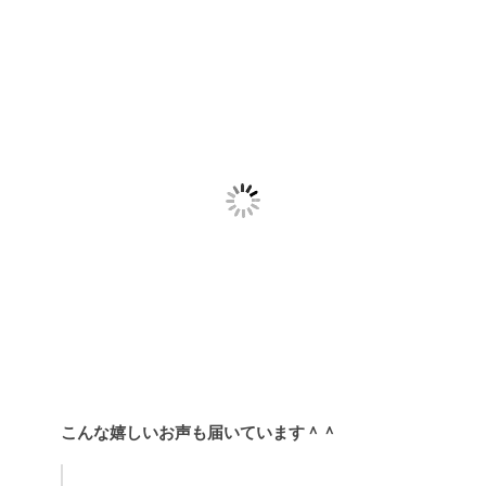
こんな嬉しいお声も届いています＾＾