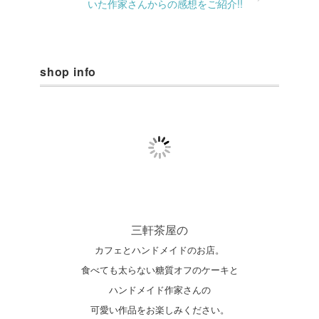
いた作家さんからの感想をご紹介!!
shop info
三軒茶屋の
カフェとハンドメイドのお店。
食べても太らない糖質オフのケーキと
ハンドメイド作家さんの
可愛い作品をお楽しみください。