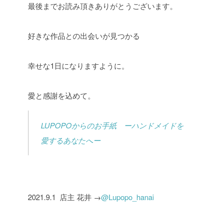
最後までお読み頂きありがとうございます。
好きな作品との出会いが見つかる
幸せな1日になりますように。
愛と感謝を込めて。
LUPOPOからのお手紙 ーハンドメイドを
愛するあなたへー
2021.9.1 店主 花井 →
@Lupopo_hanai