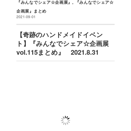
『みんなでシェア☆企画展』
,
『みんなでシェア☆
企画展』まとめ
2021-09-01
【奇跡のハンドメイドイベン
ト】『みんなでシェア☆企画展
vol.115まとめ』 2021.8.31