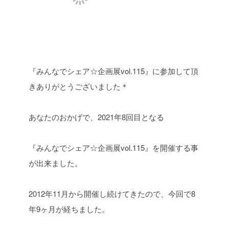
『みんなでシェア☆企画展vol.115』に参加して頂
きありがとうございました＊
あなたのおかげで、2021年8回目となる
『みんなでシェア☆企画展vol.115』を開催する事
が出来ました。
2012年11月から開催し続けてきたので、今回で8
年9ヶ月が経ちました。