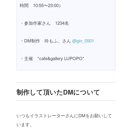
時間 10:55〜23:00）
・参加作家さん 1234名
・DM制作 吟もふ。さん
@gin_0501
・主催 *cafe&gallery LUPOPO*
制作して頂いたDMについて
いつもイラストレーターさんにDMをお願いして
います。