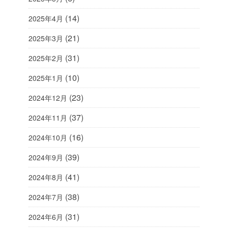
(14)
2025年4月
(21)
2025年3月
(31)
2025年2月
(10)
2025年1月
(23)
2024年12月
(37)
2024年11月
(16)
2024年10月
(39)
2024年9月
(41)
2024年8月
(38)
2024年7月
(31)
2024年6月