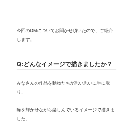
今回のDMについてお聞かせ頂いたので、ご紹介
します。
Q:どんなイメージで描きましたか？
みなさんの作品を動物たちが思い思いに手に取
り、
瞳を輝かせながら楽しんでいるイメージで描きま
した。