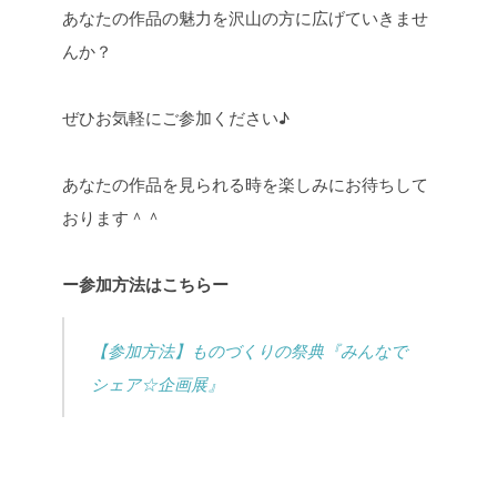
あなたの作品の魅力を沢山の方に広げていきませ
んか？
ぜひお気軽にご参加ください♪
あなたの作品を見られる時を楽しみにお待ちして
おります＾＾
ー参加方法はこちらー
【参加方法】ものづくりの祭典『みんなで
シェア☆企画展』