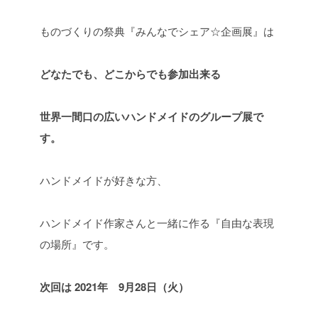
ものづくりの祭典『みんなでシェア☆企画展』は
どなたでも、どこからでも参加出来る
世界一間口の広いハンドメイドのグループ展で
す。
ハンドメイドが好きな方、
ハンドメイド作家さんと一緒に作る『自由な表現
の場所』です。
次回は 2021年 9月28日（火）