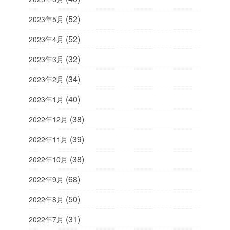
(52)
2023年5月
(52)
2023年4月
(32)
2023年3月
(34)
2023年2月
(40)
2023年1月
(38)
2022年12月
(39)
2022年11月
(38)
2022年10月
(68)
2022年9月
(50)
2022年8月
(31)
2022年7月