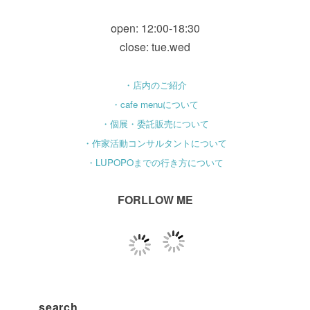
open: 12:00-18:30
close: tue.wed
・店内のご紹介
・cafe menuについて
・個展・委託販売について
・作家活動コンサルタントについて
・LUPOPOまでの行き方について
FORLLOW ME
search