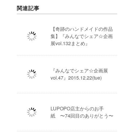
関連記事
【奇跡のハンドメイドの作品
集】『みんなでシェア☆企画
展vol.132まとめ』
『みんなでシェア☆企画展
vol.47』2015.12.22(tue)
LUPOPO店主からのお手
紙 〜74回目のありがとう〜