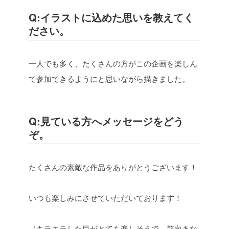
Q:イラストに込めた思いを教えてく
ださい。
一人でも多く、たくさんの方がこの企画を楽しん
で参加できるようにと思いながら描きました。
Q:見ている方へメッセージをどう
ぞ。
たくさんの素敵な作品をありがとうございます！
いつも楽しみにさせていただいております！
（キラキラした目がとても楽しそうで、前向きな