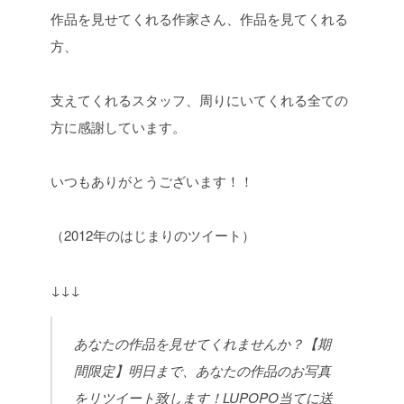
作品を見せてくれる作家さん、作品を見てくれる
方、
支えてくれるスタッフ、周りにいてくれる全ての
方に感謝しています。
いつもありがとうございます！！
（2012年のはじまりのツイート）
↓↓↓
あなたの作品を見せてくれませんか？【期
間限定】明日まで、あなたの作品のお写真
をリツイート致します！LUPOPO当てに送