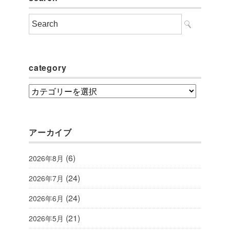
category
category
アーカイブ
(6)
2026年8月
(24)
2026年7月
(24)
2026年6月
(21)
2026年5月