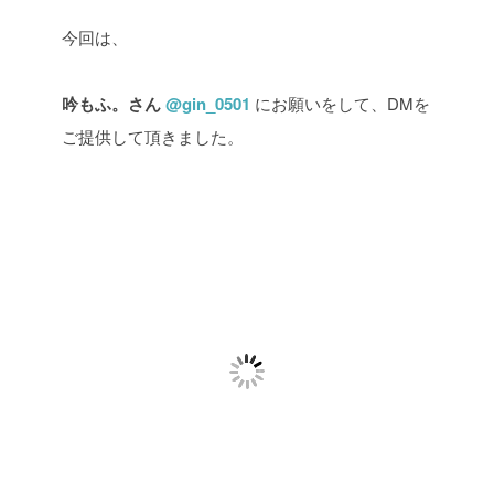
今回は、
吟もふ。さん
@gin_0501
にお願いをして、DMを
ご提供して頂きました。