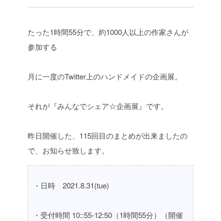
たった1時間55分で、約1000人以上の作家さんが
参加する
月に一度のTwitter上のハンドメイドの企画展。
それが『みんなでシェア☆企画展』です。
昨日開催した、115回目のまとめが出来ましたの
で、お知らせ致します。
・日時 2021.8.31(tue)
・受付時間 10::55-12:50（1時間55分）（開催