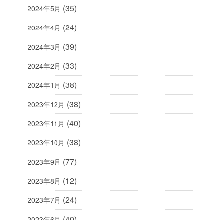
(35)
2024年5月
(24)
2024年4月
(39)
2024年3月
(33)
2024年2月
(38)
2024年1月
(38)
2023年12月
(40)
2023年11月
(38)
2023年10月
(77)
2023年9月
(12)
2023年8月
(24)
2023年7月
(40)
2023年6月