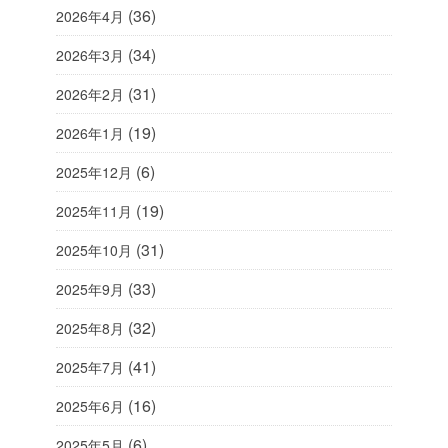
(36)
2026年4月
(34)
2026年3月
(31)
2026年2月
(19)
2026年1月
(6)
2025年12月
(19)
2025年11月
(31)
2025年10月
(33)
2025年9月
(32)
2025年8月
(41)
2025年7月
(16)
2025年6月
(6)
2025年5月