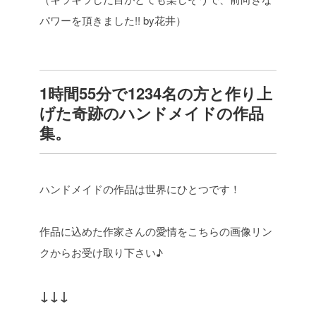
パワーを頂きました!! by花井）
1時間55分で1234名の方と作り上
げた奇跡のハンドメイドの作品
集。
ハンドメイドの作品は世界にひとつです！
作品に込めた作家さんの愛情をこちらの画像リン
クからお受け取り下さい♪
↓↓↓