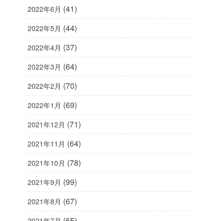
(41)
2022年6月
(44)
2022年5月
(37)
2022年4月
(64)
2022年3月
(70)
2022年2月
(69)
2022年1月
(71)
2021年12月
(64)
2021年11月
(78)
2021年10月
(99)
2021年9月
(67)
2021年8月
(65)
2021年7月