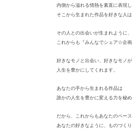
内側から溢れる情熱を素直に表現し
そこから生まれた作品を好きな人は
その人との出会いが生まれように、
これからも『みんなでシェア☆企画
好きなモノと出会い、好きなモノが
人生を豊かにしてくれます。
あなたの手から生まれる作品は
誰かの人生を豊かに変える力を秘め
だから、これからもあなたのペース
あなたの好きなように、ものづくり