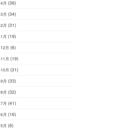
(36)
年4月
(34)
年3月
(31)
年2月
(19)
年1月
(6)
年12月
(19)
年11月
(31)
年10月
(33)
年9月
(32)
年8月
(41)
年7月
(16)
年6月
(6)
年5月