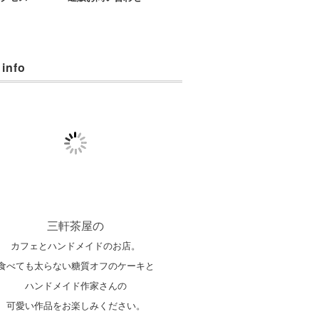
 info
三軒茶屋の
カフェとハンドメイドのお店。
食べても太らない糖質オフのケーキと
ハンドメイド作家さんの
可愛い作品をお楽しみください。