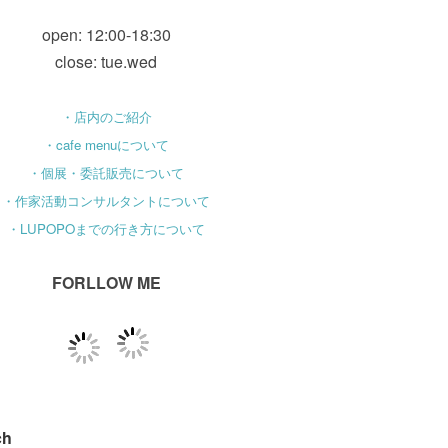
open: 12:00-18:30
close: tue.wed
・店内のご紹介
・cafe menuについて
・個展・委託販売について
・作家活動コンサルタントについて
・LUPOPOまでの行き方について
FORLLOW ME
ch