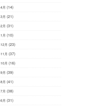
(14)
年4月
(21)
年3月
(31)
年2月
(10)
年1月
(23)
年12月
(37)
年11月
(16)
年10月
(39)
年9月
(41)
年8月
(38)
年7月
(31)
年6月