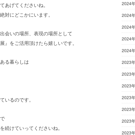
2024
てあげてくださいね。
絶対にどこかにいます。
2024
2024
出会いの場所、表現の場所として
2024
展』をご活用頂けたら嬉しいです。
2024
ある暮らしは
2023
2023
2023
2023
ているのです。
2023
で
2023
を続けていってくださいね。
2023