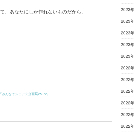
2023
て、あなたにしか作れないものだから。
2023
2023
2023
2023
2022
2022
2022
『みんなでシェア☆企画展vol.72』
2022
2022
2022