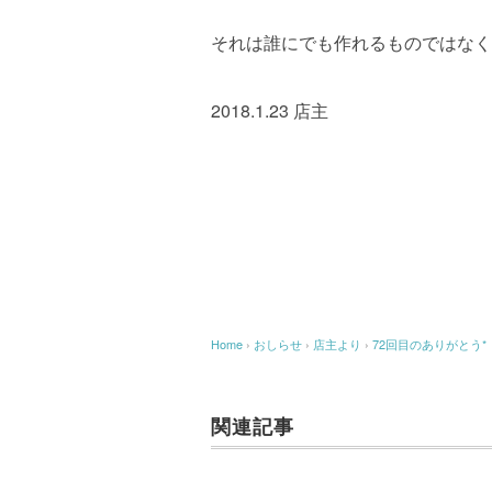
それは誰にでも作れるものではなく
2018.1.23 店主
Home
›
おしらせ
›
店主より
›
72回目のありがとう*
関連記事