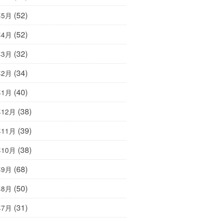
(52)
年5月
(52)
年4月
(32)
年3月
(34)
年2月
(40)
年1月
(38)
年12月
(39)
年11月
(38)
年10月
(68)
年9月
(50)
年8月
(31)
年7月