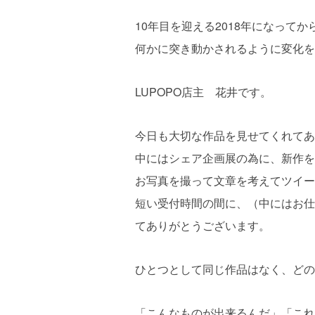
10年目を迎える2018年になってか
何かに突き動かされるように変化を
LUPOPO店主 花井です。
今日も大切な作品を見せてくれてあ
中にはシェア企画展の為に、新作を
お写真を撮って文章を考えてツイー
短い受付時間の間に、（中にはお仕
てありがとうございます。
ひとつとして同じ作品はなく、どの
「こんなものが出来るんだ」「これ