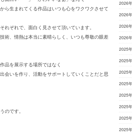
2026
から生まれてくる作品はいつも心をワクワクさせて
2026
2026
それぞれで、面白く見させて頂いています。
技術、情熱は本当に素晴らしく、いつも尊敬の眼差
2026
2025
2025
作品を展示する場所ではなく
2025
出会いを作り、活動をサポートしていくことだと思
2025
2025
2025
うのです。
2025
2025