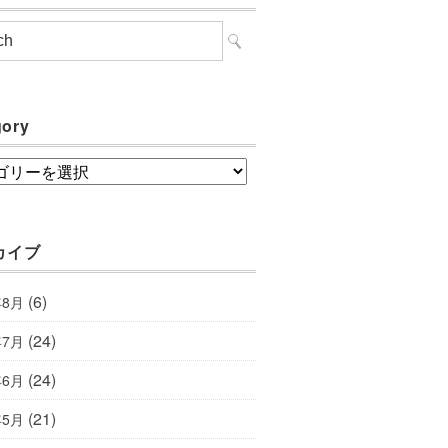
gory
ory
カイブ
(6)
年8月
(24)
年7月
(24)
年6月
(21)
年5月