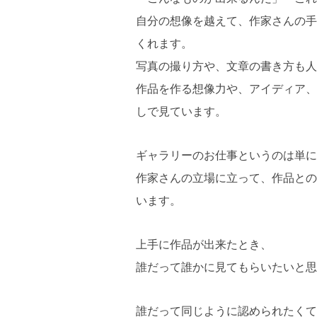
自分の想像を越えて、作家さんの手
くれます。
写真の撮り方や、文章の書き方も人
作品を作る想像力や、アイディア、
しで見ています。
ギャラリーのお仕事というのは単に
作家さんの立場に立って、作品との
います。
上手に作品が出来たとき、
誰だって誰かに見てもらいたいと思
誰だって同じように認められたくて