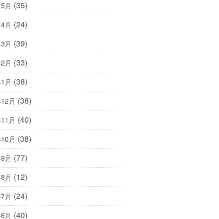
(35)
年5月
(24)
年4月
(39)
年3月
(33)
年2月
(38)
年1月
(38)
年12月
(40)
年11月
(38)
年10月
(77)
年9月
(12)
年8月
(24)
年7月
(40)
年6月