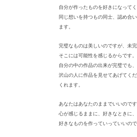
自分が作ったものを好きになってく
同じ想いを持つもの同士、認め合い
ます。
完璧なものは美しいのですが、未完
そこには可能性を感じるからです。
自分の中の作品の出来が完璧でも、
沢山の人に作品を見せてあげてくだ
くれます。
あなたはあなたのままでいいのです
心が感じるままに、好きなときに、
好きなものを作っていっていいので