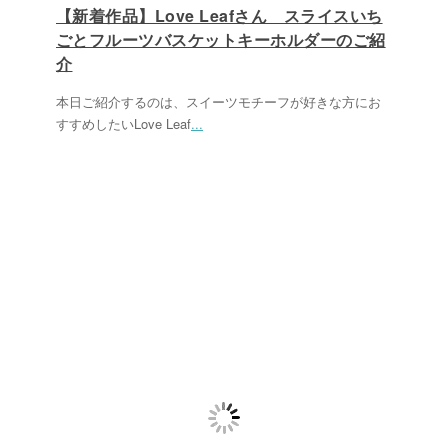
【新着作品】Love Leafさん スライスいち
ごとフルーツバスケットキーホルダーのご紹
介
本日ご紹介するのは、スイーツモチーフが好きな方にお
すすめしたいLove Leaf
...