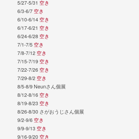
5/27-5/31
空き
6/3-6/7
空き
6/10-6/14
空き
6/17-6/21
空き
6/24-6/28
空き
7/1-7/5
空き
7/8-7/12
空き
7/15-7/19
空き
7/22-7/26
空き
7/29-8/2
空き
8/5-8/9 Neunさん個展
8/12-8/16
空き
8/19-8/23
空き
8/26-8/30 さがおうじさん個展
9/2-9/6
空き
9/9-9/13
空き
9/16-9/20
空き