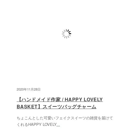
2020年11月28日
【ハンドメイド作家 / HAPPY LOVELY
BASKET】スイーツバッグチャーム
ちょこんとした可愛いフェイクスイーツの雑貨を届けて
くれるHAPPY LOVELY
...