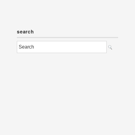
search