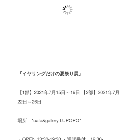
『イヤリングだけの夏祭り展』
【1部】2021年7月15日～19日
【2部】2021年7月
22日～26日
場所 *cafe&gallery LUPOPO*
・OPEN 13:30-19:30
・通販受付 19:30-