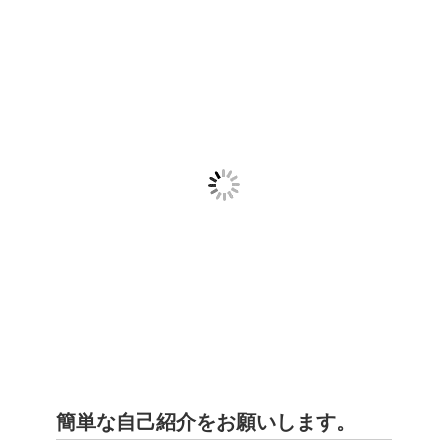
簡単な自己紹介をお願いします。