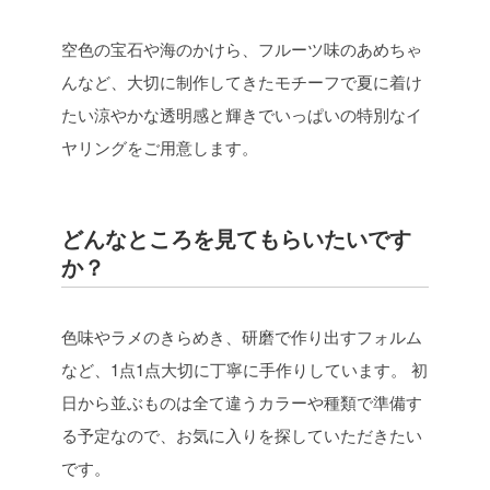
空色の宝石や海のかけら、フルーツ味のあめちゃ
んなど、大切に制作してきたモチーフで夏に着け
たい涼やかな透明感と輝きでいっぱいの特別なイ
ヤリングをご用意します。
どんなところを見てもらいたいです
か？
色味やラメのきらめき、研磨で作り出すフォルム
など、1点1点大切に丁寧に手作りしています。
初
日から並ぶものは全て違うカラーや種類で準備す
る予定なので、お気に入りを探していただきたい
です。