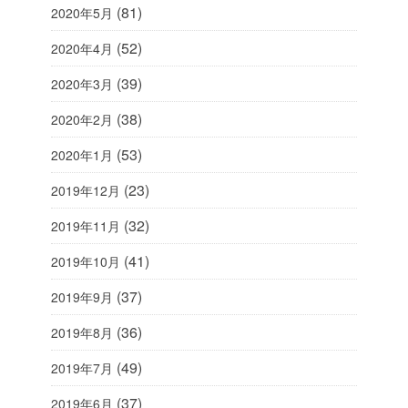
(81)
2020年5月
(52)
2020年4月
(39)
2020年3月
(38)
2020年2月
(53)
2020年1月
(23)
2019年12月
(32)
2019年11月
(41)
2019年10月
(37)
2019年9月
(36)
2019年8月
(49)
2019年7月
(37)
2019年6月