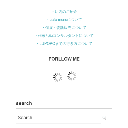
・店内のご紹介
・cafe menuについて
・個展・委託販売について
・作家活動コンサルタントについて
・LUPOPOまでの行き方について
FORLLOW ME
search