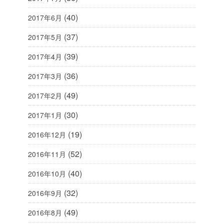
(40)
2017年6月
(37)
2017年5月
(39)
2017年4月
(36)
2017年3月
(49)
2017年2月
(30)
2017年1月
(19)
2016年12月
(52)
2016年11月
(40)
2016年10月
(32)
2016年9月
(49)
2016年8月