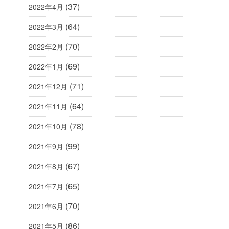
(37)
2022年4月
(64)
2022年3月
(70)
2022年2月
(69)
2022年1月
(71)
2021年12月
(64)
2021年11月
(78)
2021年10月
(99)
2021年9月
(67)
2021年8月
(65)
2021年7月
(70)
2021年6月
(86)
2021年5月