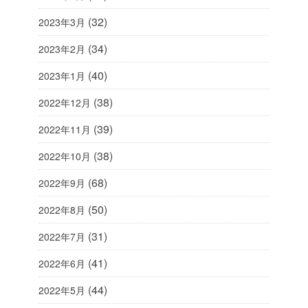
(32)
2023年3月
(34)
2023年2月
(40)
2023年1月
(38)
2022年12月
(39)
2022年11月
(38)
2022年10月
(68)
2022年9月
(50)
2022年8月
(31)
2022年7月
(41)
2022年6月
(44)
2022年5月