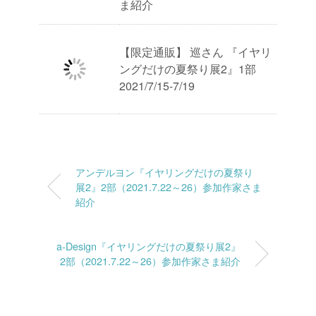
ま紹介
【限定通販】 巡さん 『イヤリ
ングだけの夏祭り展2』1部
2021/7/15-7/19
アンデルヨン『イヤリングだけの夏祭り
展2』2部（2021.7.22～26）参加作家さま
紹介
a-Design『イヤリングだけの夏祭り展2』
2部（2021.7.22～26）参加作家さま紹介