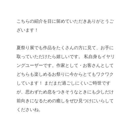
こちらの紹介を目に留めていただきありがとうご
ざいます！
夏祭り展でも作品をたくさんの方に見て、お手に
取っていただけたら嬉しいです。
私自身もイヤリ
ングユーザーです。作家として・お客さんとして
どちらも楽しめるお祭りに今からとてもワクワク
しています！
まだまだ過ごしにくいご時世です
が、思わずため息をつきそうなときにも少しだけ
前向きになるための癒しをぜひ見つけにいらして
くださいね。