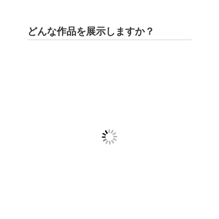
どんな作品を展示しますか？