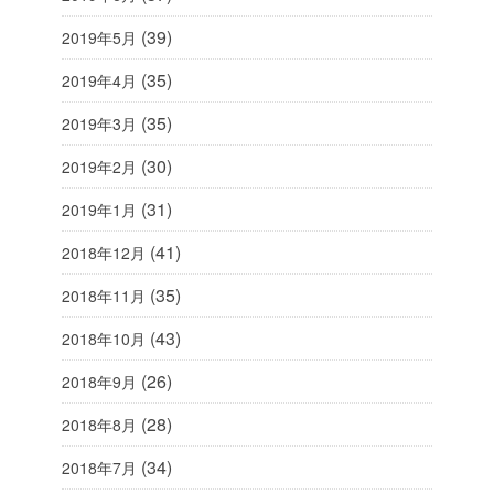
(39)
2019年5月
(35)
2019年4月
(35)
2019年3月
(30)
2019年2月
(31)
2019年1月
(41)
2018年12月
(35)
2018年11月
(43)
2018年10月
(26)
2018年9月
(28)
2018年8月
(34)
2018年7月