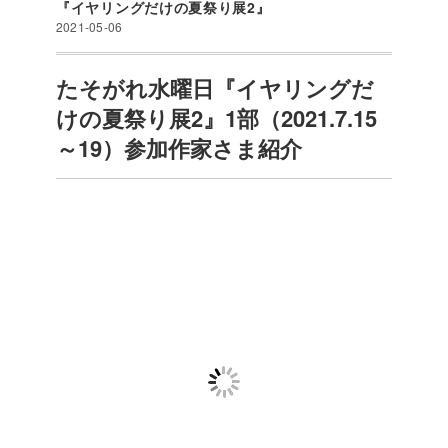
『イヤリングだけの夏祭り展2』
2021-05-06
たそがれ水曜日『イヤリングだ
けの夏祭り展2』1部（2021.7.15
～19）参加作家さま紹介