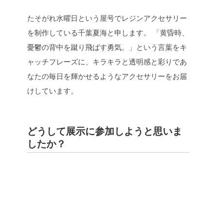
たそがれ水曜日という屋号でレジンアクセサリー
を制作している千葉夏海と申します。
「黄昏時、
憂鬱の背中を蹴り飛ばす勇気。」という言葉をキ
ャッチフレーズに、キラキラと透明感と彩りであ
なたの毎日を輝かせるようなアクセサリーをお届
けしています。
どうして展示に参加しようと思いま
したか？