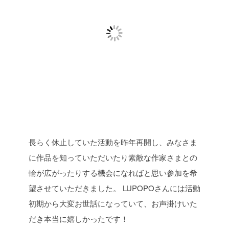
長らく休止していた活動を昨年再開し、みなさま
に作品を知っていただいたり素敵な作家さまとの
輪が広がったりする機会になればと思い参加を希
望させていただきました。
LUPOPOさんには活動
初期から大変お世話になっていて、お声掛けいた
だき本当に嬉しかったです！