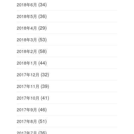
(34)
2018年6月
(36)
2018年5月
(29)
2018年4月
(53)
2018年3月
(58)
2018年2月
(44)
2018年1月
(32)
2017年12月
(39)
2017年11月
(41)
2017年10月
(46)
2017年9月
(51)
2017年8月
(36)
2017年7月