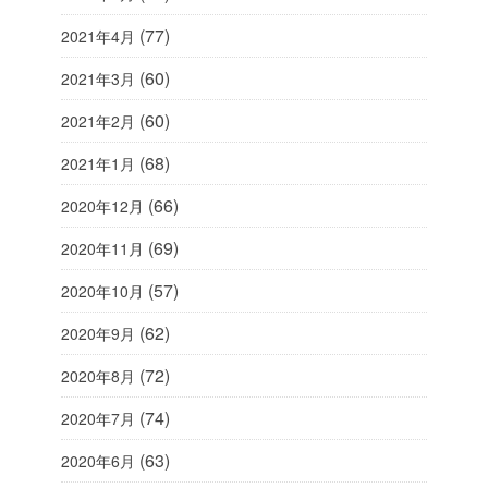
(77)
2021年4月
(60)
2021年3月
(60)
2021年2月
(68)
2021年1月
(66)
2020年12月
(69)
2020年11月
(57)
2020年10月
(62)
2020年9月
(72)
2020年8月
(74)
2020年7月
(63)
2020年6月