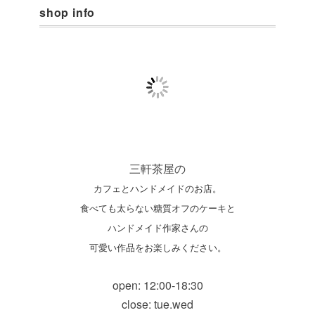
shop info
三軒茶屋の
カフェとハンドメイドのお店。
食べても太らない糖質オフのケーキと
ハンドメイド作家さんの
可愛い作品をお楽しみください。
open: 12:00-18:30
close: tue.wed