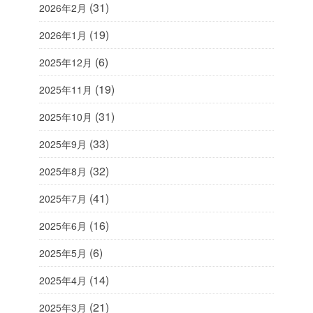
(31)
2026年2月
(19)
2026年1月
(6)
2025年12月
(19)
2025年11月
(31)
2025年10月
(33)
2025年9月
(32)
2025年8月
(41)
2025年7月
(16)
2025年6月
(6)
2025年5月
(14)
2025年4月
(21)
2025年3月