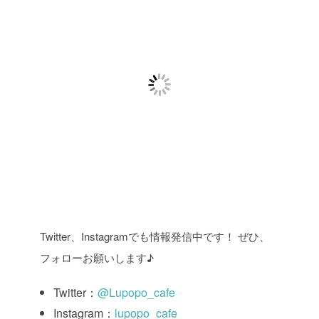
Twitter、Instagramでも情報発信中です！ ぜひ、
フォローお願いします♪
Twitter：
@Lupopo_cafe
Instagram：
lupopo_cafe