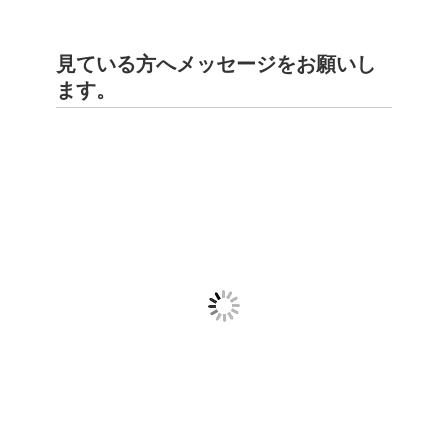
見ている方へメッセージをお願いし
ます。