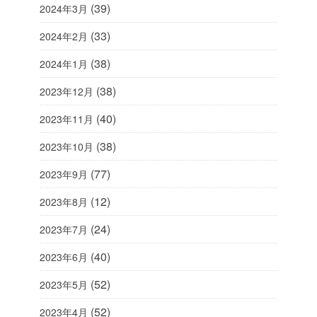
(39)
2024年3月
(33)
2024年2月
(38)
2024年1月
(38)
2023年12月
(40)
2023年11月
(38)
2023年10月
(77)
2023年9月
(12)
2023年8月
(24)
2023年7月
(40)
2023年6月
(52)
2023年5月
(52)
2023年4月