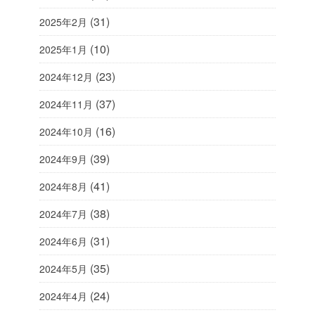
(31)
2025年2月
(10)
2025年1月
(23)
2024年12月
(37)
2024年11月
(16)
2024年10月
(39)
2024年9月
(41)
2024年8月
(38)
2024年7月
(31)
2024年6月
(35)
2024年5月
(24)
2024年4月