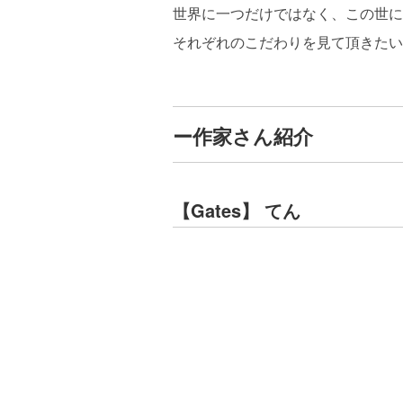
世界に一つだけではなく、この世に
それぞれのこだわりを見て頂きたい
ー作家さん紹介
【Gates】 てん