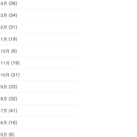
(36)
年4月
(34)
年3月
(31)
年2月
(19)
年1月
(6)
年12月
(19)
年11月
(31)
年10月
(33)
年9月
(32)
年8月
(41)
年7月
(16)
年6月
(6)
年5月