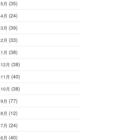
(35)
年5月
(24)
年4月
(39)
年3月
(33)
年2月
(38)
年1月
(38)
年12月
(40)
年11月
(38)
年10月
(77)
年9月
(12)
年8月
(24)
年7月
(40)
年6月