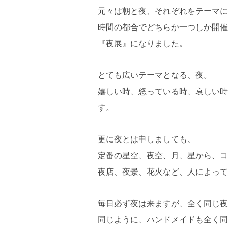
元々は朝と夜、それぞれをテーマに
時間の都合でどちらか一つしか開催
『夜展』になりました。
とても広いテーマとなる、夜。
嬉しい時、怒っている時、哀しい時
す。
更に夜とは申しましても、
定番の星空、夜空、月、星から、コ
夜店、夜景、花火など、人によって
毎日必ず夜は来ますが、全く同じ夜
同じように、ハンドメイドも全く同