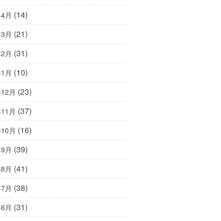
(14)
年4月
(21)
年3月
(31)
年2月
(10)
年1月
(23)
年12月
(37)
年11月
(16)
年10月
(39)
年9月
(41)
年8月
(38)
年7月
(31)
年6月