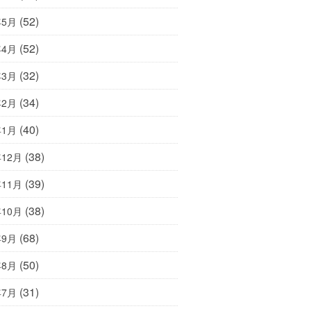
(52)
年5月
(52)
年4月
(32)
年3月
(34)
年2月
(40)
年1月
(38)
年12月
(39)
年11月
(38)
年10月
(68)
年9月
(50)
年8月
(31)
年7月