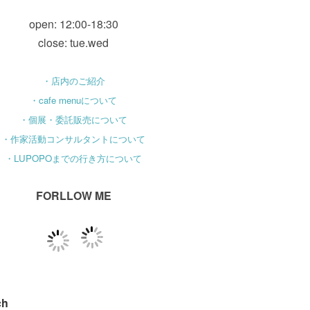
open: 12:00-18:30
close: tue.wed
・店内のご紹介
・cafe menuについて
・個展・委託販売について
・作家活動コンサルタントについて
・LUPOPOまでの行き方について
FORLLOW ME
ch