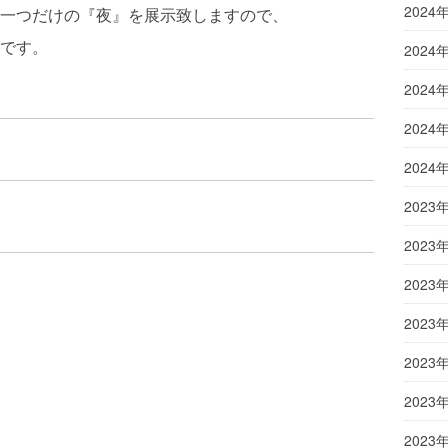
2024
一つだけの『夜』を展示致しますので、
です。
2024
2024
2024
2024
2023
2023
2023
2023
2023
2023
2023