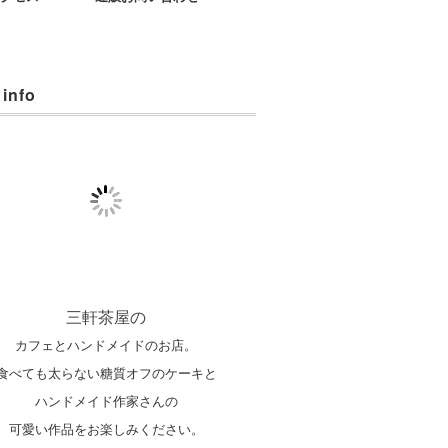
 info
三軒茶屋の
カフェとハンドメイドのお店。
食べても太らない糖質オフのケーキと
ハンドメイド作家さんの
可愛い作品をお楽しみください。