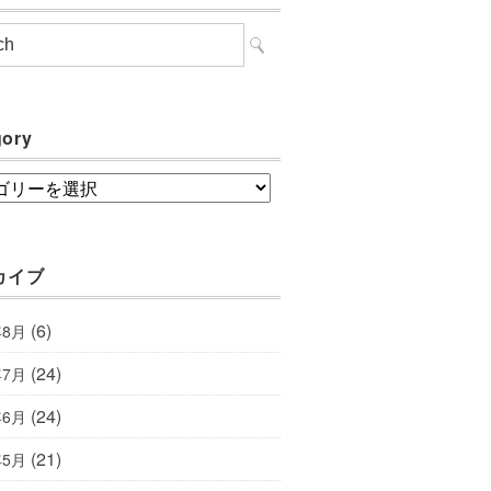
gory
ory
カイブ
(6)
年8月
(24)
年7月
(24)
年6月
(21)
年5月