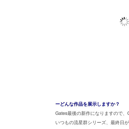
ーどんな作品を展示しますか？
Gates最後の新作になりますので、
いつもの流星群シリーズ、最終日が