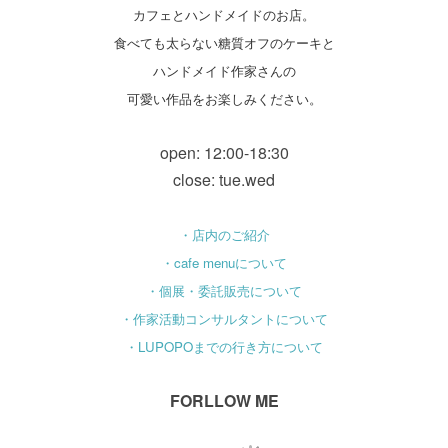
カフェとハンドメイドのお店。
食べても太らない糖質オフのケーキと
ハンドメイド作家さんの
可愛い作品をお楽しみください。
open: 12:00-18:30
close: tue.wed
・店内のご紹介
・cafe menuについて
・個展・委託販売について
・作家活動コンサルタントについて
・LUPOPOまでの行き方について
FORLLOW ME