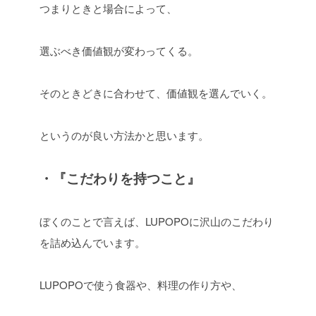
つまりときと場合によって、
選ぶべき価値観が変わってくる。
そのときどきに合わせて、価値観を選んでいく。
というのが良い方法かと思います。
・『こだわりを持つこと』
ぼくのことで言えば、LUPOPOに沢山のこだわり
を詰め込んでいます。
LUPOPOで使う食器や、料理の作り方や、