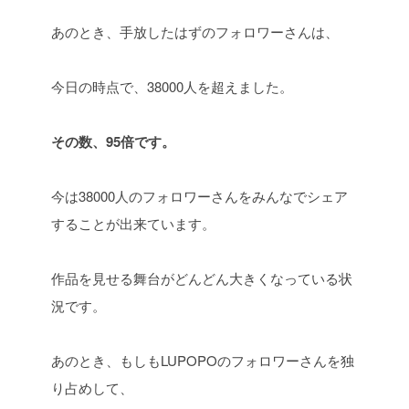
あのとき、手放したはずのフォロワーさんは、
今日の時点で、38000人を超えました。
その数、95倍です。
今は38000人のフォロワーさんをみんなでシェア
することが出来ています。
作品を見せる舞台がどんどん大きくなっている状
況です。
あのとき、もしもLUPOPOのフォロワーさんを独
り占めして、