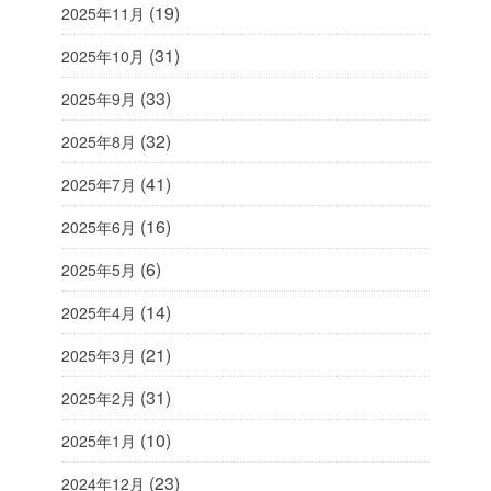
(19)
2025年11月
(31)
2025年10月
(33)
2025年9月
(32)
2025年8月
(41)
2025年7月
(16)
2025年6月
(6)
2025年5月
(14)
2025年4月
(21)
2025年3月
(31)
2025年2月
(10)
2025年1月
(23)
2024年12月