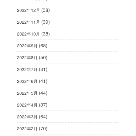
(38)
2022年12月
(39)
2022年11月
(38)
2022年10月
(68)
2022年9月
(50)
2022年8月
(31)
2022年7月
(41)
2022年6月
(44)
2022年5月
(37)
2022年4月
(64)
2022年3月
(70)
2022年2月