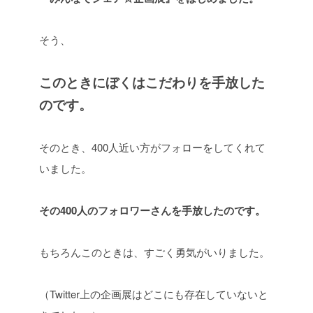
そう、
このときにぼくはこだわりを手放した
のです。
そのとき、400人近い方がフォローをしてくれて
いました。
その400人のフォロワーさんを手放したのです。
もちろんこのときは、すごく勇気がいりました。
（Twitter上の企画展はどこにも存在していないと