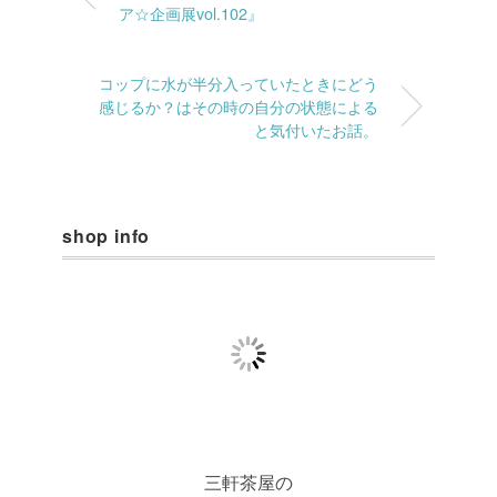
ア☆企画展vol.102』
コップに水が半分入っていたときにどう
感じるか？はその時の自分の状態による
と気付いたお話。
shop info
三軒茶屋の