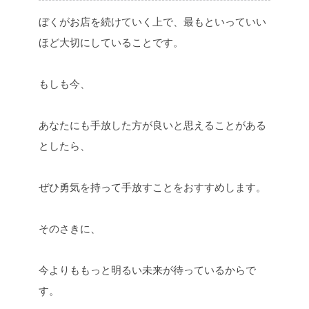
ぼくがお店を続けていく上で、最もといっていい
ほど大切にしていることです。
もしも今、
あなたにも手放した方が良いと思えることがある
としたら、
ぜひ勇気を持って手放すことをおすすめします。
そのさきに、
今よりももっと明るい未来が待っているからで
す。