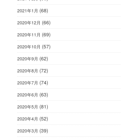
(68)
2021年1月
(66)
2020年12月
(69)
2020年11月
(57)
2020年10月
(62)
2020年9月
(72)
2020年8月
(74)
2020年7月
(63)
2020年6月
(81)
2020年5月
(52)
2020年4月
(39)
2020年3月