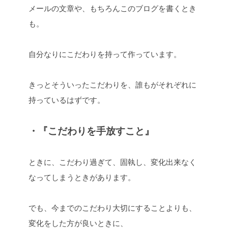
メールの文章や、もちろんこのブログを書くとき
も。
自分なりにこだわりを持って作っています。
きっとそういったこだわりを、誰もがそれぞれに
持っているはずです。
・『こだわりを手放すこと』
ときに、こだわり過ぎて、固執し、変化出来なく
なってしまうときがあります。
でも、今までのこだわり大切にすることよりも、
変化をした方が良いときに、