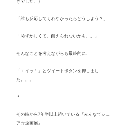
きでした。）
「誰も反応してくれなかったらどうしよう？」
「恥ずかしくて、耐えられないかも。。」
そんなことを考えながらも最終的に、
「エイッ！」とツイートボタンを押しまし
た。。。
＊
その時から7年半以上続いている『みんなでシェ
ア☆企画展』