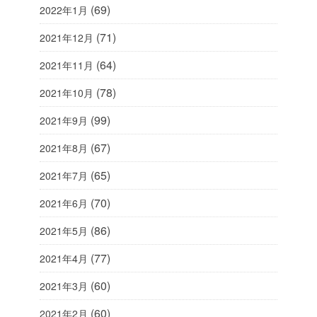
(69)
2022年1月
(71)
2021年12月
(64)
2021年11月
(78)
2021年10月
(99)
2021年9月
(67)
2021年8月
(65)
2021年7月
(70)
2021年6月
(86)
2021年5月
(77)
2021年4月
(60)
2021年3月
(60)
2021年2月