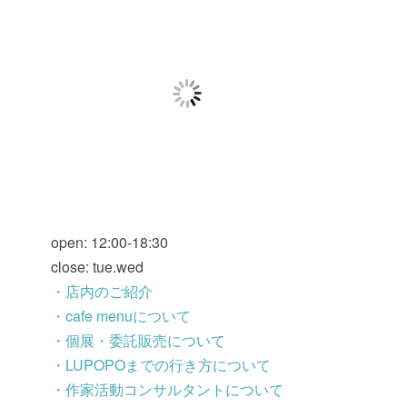
open: 12:00-18:30
close: tue.wed
・店内のご紹介
・cafe menuについて
・個展・委託販売について
・LUPOPOまでの行き方について
・作家活動コンサルタントについて