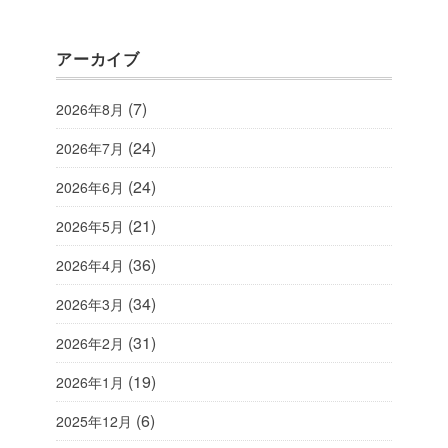
アーカイブ
(7)
2026年8月
(24)
2026年7月
(24)
2026年6月
(21)
2026年5月
(36)
2026年4月
(34)
2026年3月
(31)
2026年2月
(19)
2026年1月
(6)
2025年12月