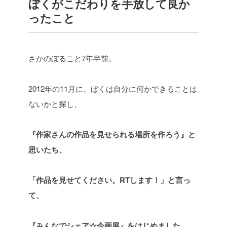
ぼくがこだわりを手放して良か
ったこと
さかのぼること7年半前。
2012年の11月に、ぼくは自分に何かできることは
ないかと探し、
『作家さんの作品を見せられる場所を作ろう』と
思いたち、
「作品を見せてください。RTします！」と言っ
て、
『みんなでシェア☆企画展』をはじめました。