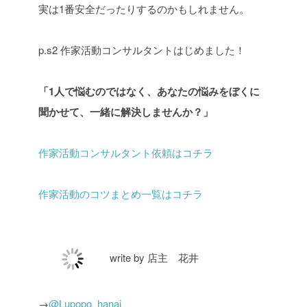
実は1番安全だったりするのかもしれません。
p.s2 作家活動コンサルタントはじめました！
「1人で悩むのではなく、あなたの悩みをぼくに
聞かせて、一緒に解決しませんか？」
作家活動コンサルタント依頼はコチラ
作家活動のコツまとめ一覧はコチラ
write by 店主 花井
→
@Lupopo_hanai