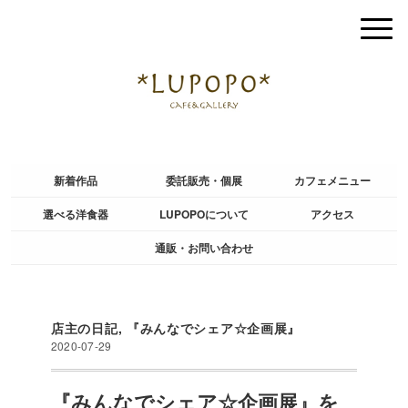
新着作品
委託販売・個展
カフェメニュー
選べる洋食器
LUPOPOについて
アクセス
通販・お問い合わせ
店主の日記
,
『みんなでシェア☆企画展』
2020-07-29
『みんなでシェア☆企画展』を