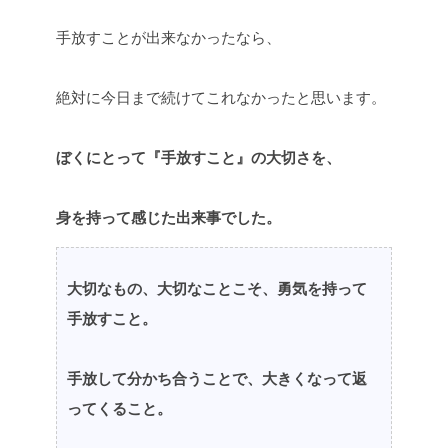
手放すことが出来なかったなら、
絶対に今日まで続けてこれなかったと思います。
ぼくにとって『手放すこと』の大切さを、
身を持って感じた出来事でした。
大切なもの、大切なことこそ、勇気を持って
手放すこと。
手放して分かち合うことで、大きくなって返
ってくること。