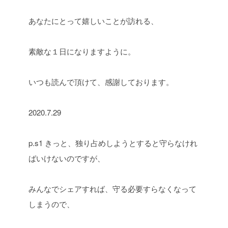
あなたにとって嬉しいことが訪れる、
素敵な１日になりますように。
いつも読んで頂けて、感謝しております。
2020.7.29
p.s1 きっと、独り占めしようとすると守らなけれ
ばいけないのですが、
みんなでシェアすれば、守る必要すらなくなって
しまうので、