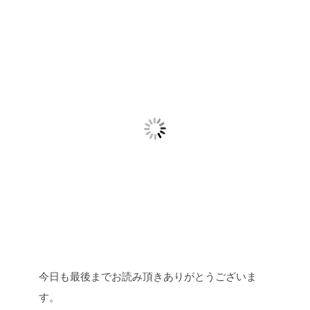
今日も最後までお読み頂きありがとうございま
す。