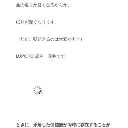
血の巡りが良くなるからか、
眠りが深くなります。
（ただ、朝起きるのは大変かも？）
LUPOPO 店主 花井です。
ときに、矛盾した価値観が同時に存在することが