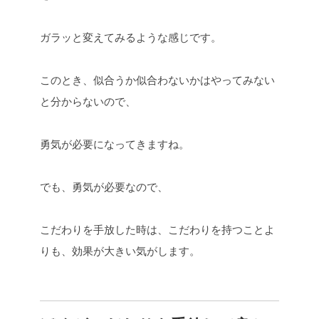
ガラッと変えてみるような感じです。
このとき、似合うか似合わないかはやってみない
と分からないので、
勇気が必要になってきますね。
でも、勇気が必要なので、
こだわりを手放した時は、こだわりを持つことよ
りも、効果が大きい気がします。