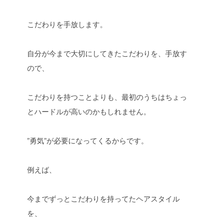
こだわりを手放します。
自分が今まで大切にしてきたこだわりを、手放す
ので、
こだわりを持つことよりも、最初のうちはちょっ
とハードルが高いのかもしれません。
”勇気”が必要になってくるからです。
例えば、
今までずっとこだわりを持ってたヘアスタイル
を、