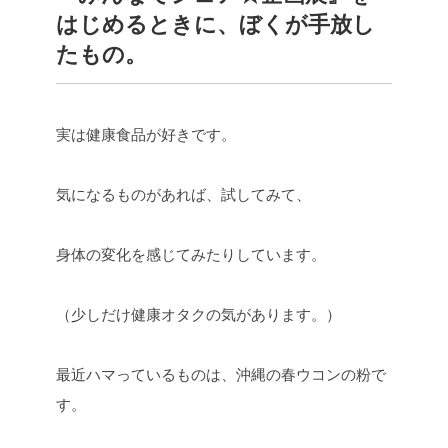
はじめるときに、ぼくが手放し
たもの。
実は健康食品が好きです。
気になるものがあれば、試してみて、
身体の変化を感じてみたりしています。
（少しだけ健康オタクの気があります。）
最近ハマっているものは、沖縄の春ウコンの粉で
す。