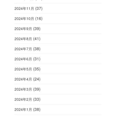
(37)
2024年11月
(16)
2024年10月
(39)
2024年9月
(41)
2024年8月
(38)
2024年7月
(31)
2024年6月
(35)
2024年5月
(24)
2024年4月
(39)
2024年3月
(33)
2024年2月
(38)
2024年1月