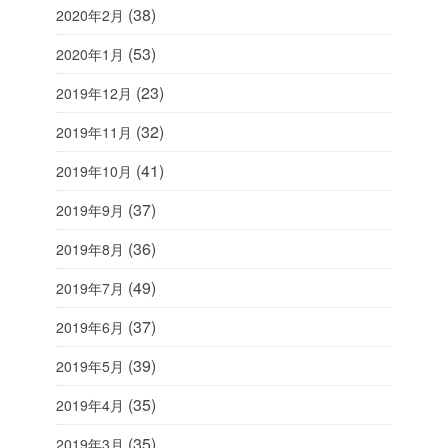
(38)
2020年2月
(53)
2020年1月
(23)
2019年12月
(32)
2019年11月
(41)
2019年10月
(37)
2019年9月
(36)
2019年8月
(49)
2019年7月
(37)
2019年6月
(39)
2019年5月
(35)
2019年4月
(35)
2019年3月