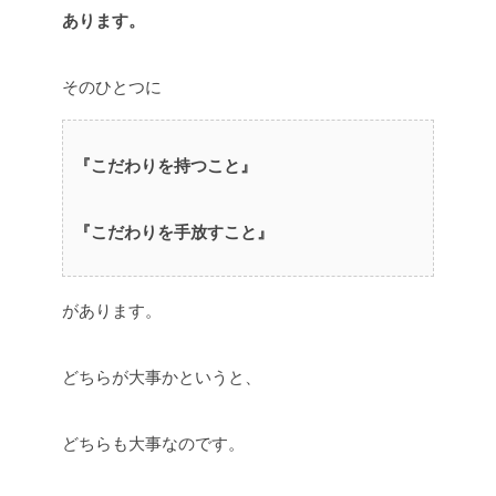
あります。
そのひとつに
『こだわりを持つこと』
『こだわりを手放すこと』
があります。
どちらが大事かというと、
どちらも大事なのです。