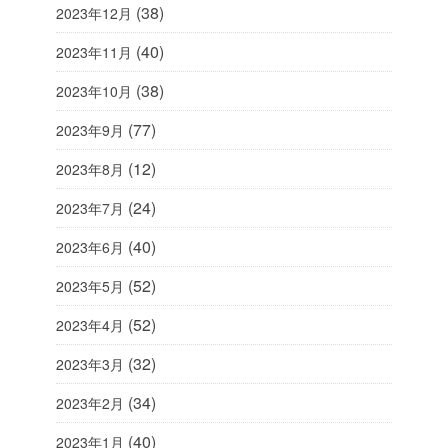
(38)
2023年12月
(40)
2023年11月
(38)
2023年10月
(77)
2023年9月
(12)
2023年8月
(24)
2023年7月
(40)
2023年6月
(52)
2023年5月
(52)
2023年4月
(32)
2023年3月
(34)
2023年2月
(40)
2023年1月