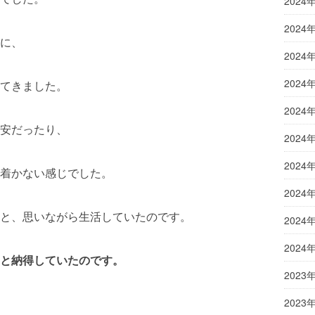
2024
2024
に、
2024
2024
てきました。
2024
安だったり、
2024
2024
着かない感じでした。
2024
と、思いながら生活していたのです。
2024
2024
っと納得していたのです。
2023
2023