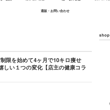
通販・お問い合わせ
shop
質制限を始めて4ヶ月で10キロ痩せ
嬉しい１つの変化【店主の健康コラ