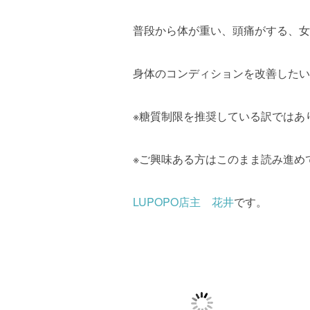
普段から体が重い、頭痛がする、女
身体のコンディションを改善したい
※糖質制限を推奨している訳ではあ
※ご興味ある方はこのまま読み進め
LUPOPO店主 花井
です。