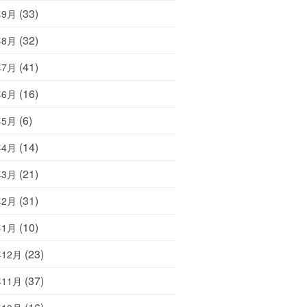
(33)
年9月
(32)
年8月
(41)
年7月
(16)
年6月
(6)
年5月
(14)
年4月
(21)
年3月
(31)
年2月
(10)
年1月
(23)
年12月
(37)
年11月