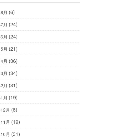
(6)
年8月
(24)
年7月
(24)
年6月
(21)
年5月
(36)
年4月
(34)
年3月
(31)
年2月
(19)
年1月
(6)
年12月
(19)
年11月
(31)
年10月