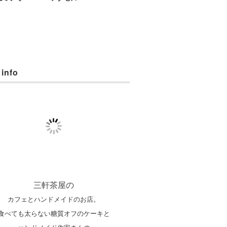
 info
三軒茶屋の
カフェとハンドメイドのお店。
食べても太らない糖質オフのケーキと