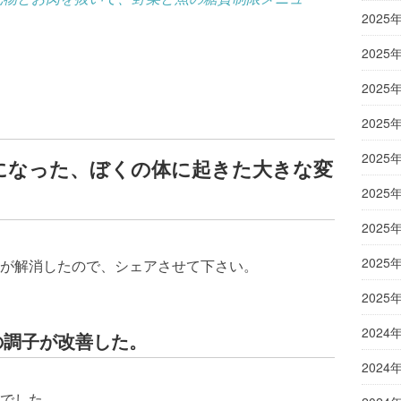
2025
2025
2025
2025
2025
ロになった、ぼくの体に起きた大きな変
2025
2025
2025
が解消したので、シェアさせて下さい。
2025
2024
の調子が改善した。
2024
でした。