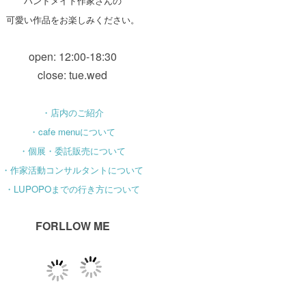
ハンドメイド作家さんの
可愛い作品をお楽しみください。
open: 12:00-18:30
close: tue.wed
・店内のご紹介
・cafe menuについて
・個展・委託販売について
・作家活動コンサルタントについて
・LUPOPOまでの行き方について
FORLLOW ME