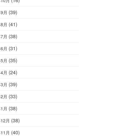
(16)
年10月
(39)
年9月
(41)
年8月
(38)
年7月
(31)
年6月
(35)
年5月
(24)
年4月
(39)
年3月
(33)
年2月
(38)
年1月
(38)
年12月
(40)
年11月