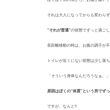
それは大人になってからも変わらず
”それが普通”
の状態でずっと過ごし
長距離移動の時は、お腹の調子が不
トイレが近くにない状態は少し落ち
「そういう身体なんだろうなぁ。」
原因はぼくの”体質”という所でず
ですが、なんと!!