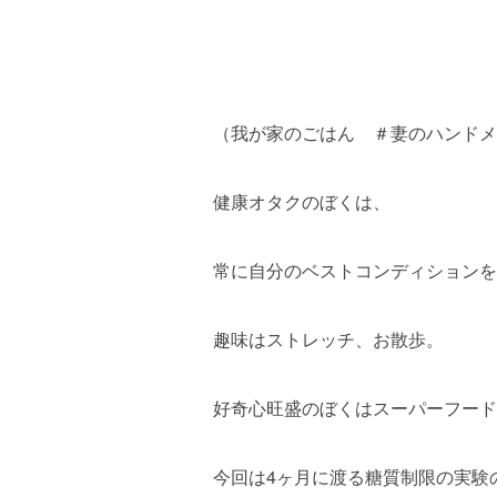
（我が家のごはん ＃妻のハンドメ
健康オタクのぼくは、
常に自分のベストコンディションを
趣味はストレッチ、お散歩。
好奇心旺盛のぼくはスーパーフード
今回は4ヶ月に渡る糖質制限の実験