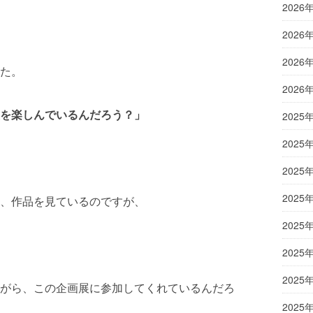
2026
2026
2026
た。
2026
を楽しんでいるんだろう？」
2025
2025
2025
2025
、作品を見ているのですが、
2025
2025
2025
がら、この企画展に参加してくれているんだろ
2025