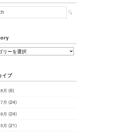
gory
ory
カイブ
(6)
年8月
(24)
年7月
(24)
年6月
(21)
年5月