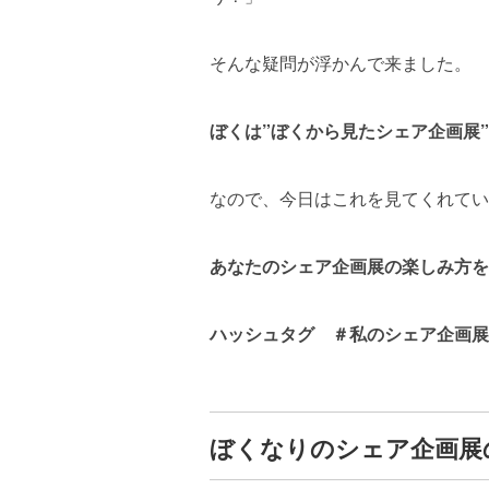
そんな疑問が浮かんで来ました。
ぼくは”ぼくから見たシェア企画展
なので、今日はこれを見てくれてい
あなたのシェア企画展の楽しみ方を
ハッシュタグ ＃私のシェア企画展
ぼくなりのシェア企画展