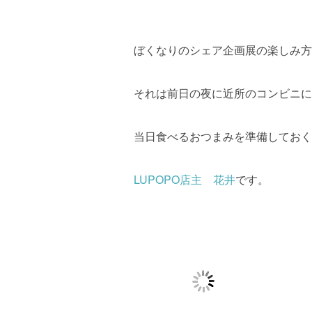
ぼくなりのシェア企画展の楽しみ方
それは前日の夜に近所のコンビニに
当日食べるおつまみを準備しておく
LUPOPO店主 花井
です。