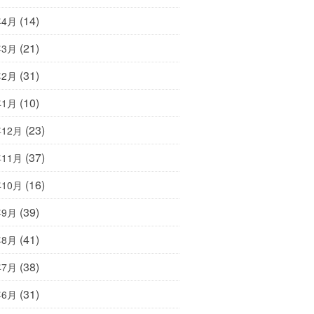
(14)
年4月
(21)
年3月
(31)
年2月
(10)
年1月
(23)
年12月
(37)
年11月
(16)
年10月
(39)
年9月
(41)
年8月
(38)
年7月
(31)
年6月