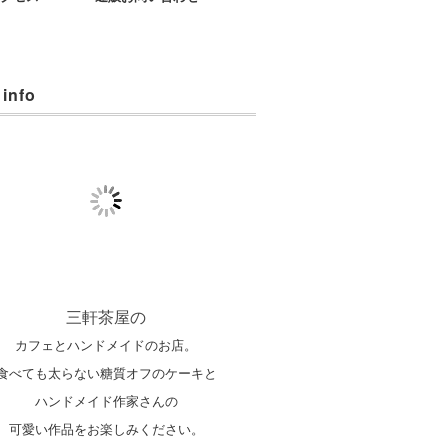
 info
三軒茶屋の
カフェとハンドメイドのお店。
食べても太らない糖質オフのケーキと
ハンドメイド作家さんの
可愛い作品をお楽しみください。