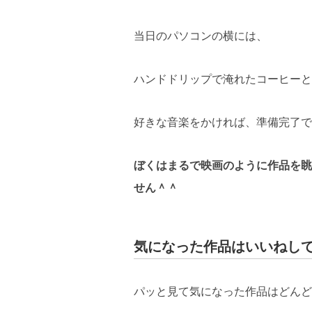
当日のパソコンの横には、
ハンドドリップで淹れたコーヒーと
好きな音楽をかければ、準備完了です
ぼくはまるで映画のように作品を眺
せん＾＾
気になった作品はいいねし
パッと見て気になった作品はどんど