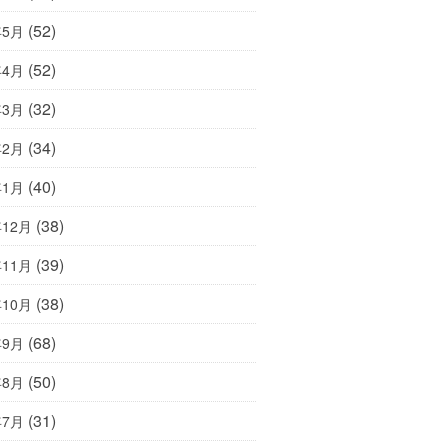
(52)
年5月
(52)
年4月
(32)
年3月
(34)
年2月
(40)
年1月
(38)
年12月
(39)
年11月
(38)
年10月
(68)
年9月
(50)
年8月
(31)
年7月