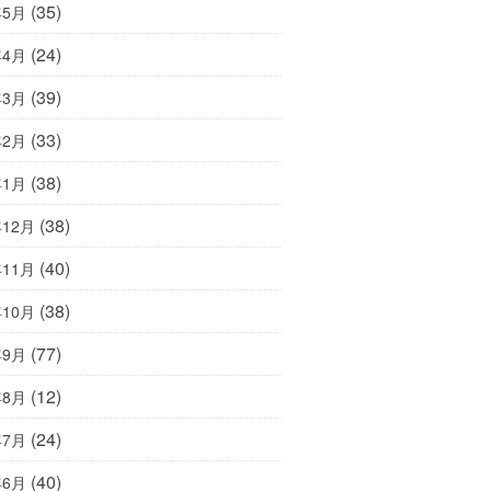
(35)
年5月
(24)
年4月
(39)
年3月
(33)
年2月
(38)
年1月
(38)
年12月
(40)
年11月
(38)
年10月
(77)
年9月
(12)
年8月
(24)
年7月
(40)
年6月