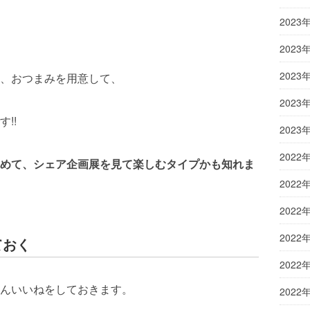
2023
2023
2023
、おつまみを用意して、
2023
!!
2023
2022
めて、シェア企画展を見て楽しむタイプかも知れま
2022
2022
2022
ておく
2022
んいいねをしておきます。
2022