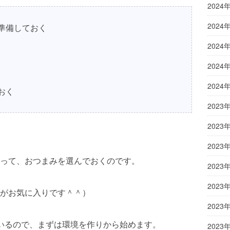
2024
2024
準備しておく
2024
2024
2024
おく
2023
2023
2023
って、おつまみを選んでおくのです。
2023
2023
がお気に入りです＾＾）
2023
いるので、まずは環境を作りから始めます。
2023