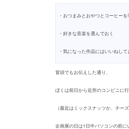
・おつまみとおやつとコーヒーを
・好きな音楽を選んでおく
・気になった作品にはいいねして
冒頭でもお伝えした通り、
ぼくは前日から近所のコンビニに行
（最近はミックスナッツか、チーズ
企画展の日は1日中パソコンの前に