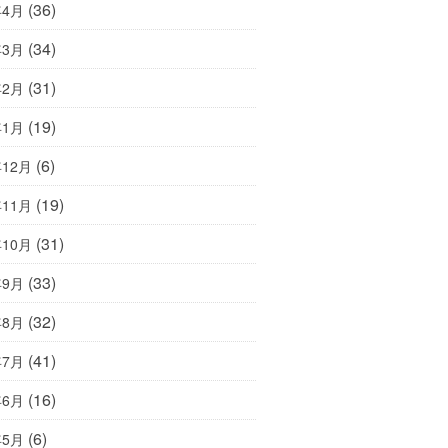
(36)
年4月
(34)
年3月
(31)
年2月
(19)
年1月
(6)
年12月
(19)
年11月
(31)
年10月
(33)
年9月
(32)
年8月
(41)
年7月
(16)
年6月
(6)
年5月