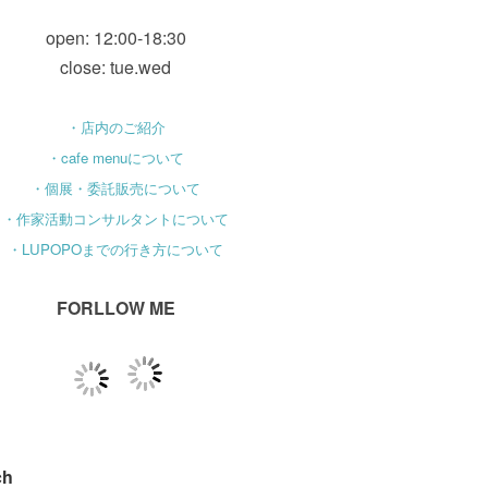
open: 12:00-18:30
close: tue.wed
・店内のご紹介
・cafe menuについて
・個展・委託販売について
・作家活動コンサルタントについて
・LUPOPOまでの行き方について
FORLLOW ME
ch