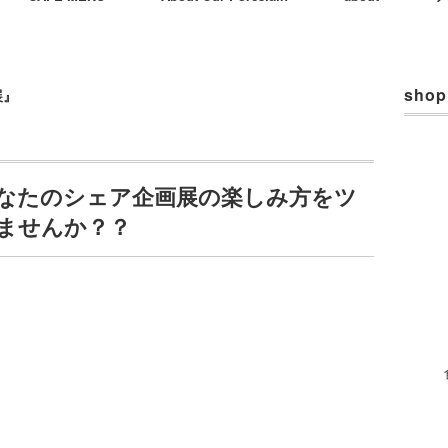
shop
展』
なたのシェア企画展の楽しみ方をツ
ませんか？？