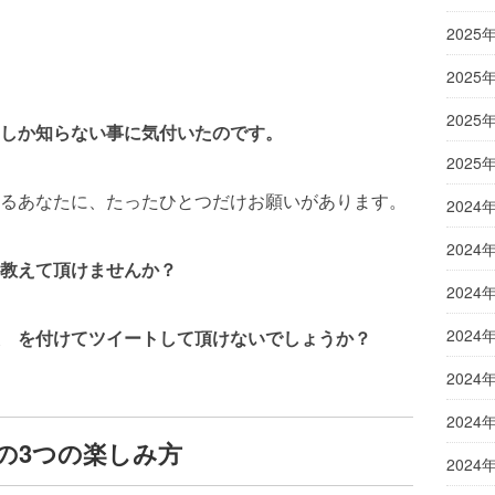
2025
2025
2025
”しか知らない事に気付いたのです。
2025
るあなたに、たったひとつだけお願いがあります。
2024
2024
教えて頂けませんか？
2024
2024
 を付けてツイートして頂けないでしょうか？
2024
2024
の3つの楽しみ方
2024