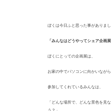
ぼくは今日ふと思った事がありまし
「みんなはどうやってシェア企画展
ぼくにとっての企画展は、
お家の中でパソコンに向かいながら
参加してくれているみんなは、
「どんな場所で、どんな景色を見な
う？」