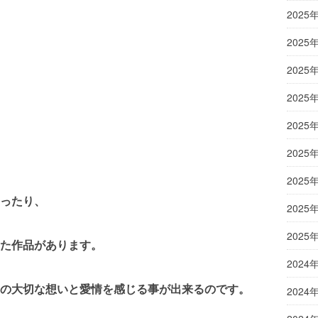
2025
2025
2025
2025
2025
2025
2025
ったり、
2025
2025
た作品があります。
2024
の大切な想いと愛情を感じる事が出来るのです。
2024