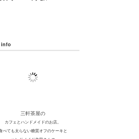
 info
三軒茶屋の
カフェとハンドメイドのお店。
食べても太らない糖質オフのケーキと