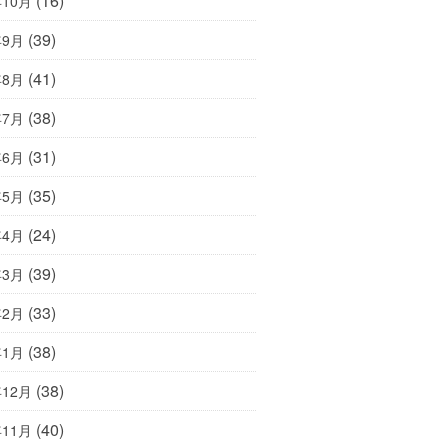
(16)
年10月
(39)
年9月
(41)
年8月
(38)
年7月
(31)
年6月
(35)
年5月
(24)
年4月
(39)
年3月
(33)
年2月
(38)
年1月
(38)
年12月
(40)
年11月