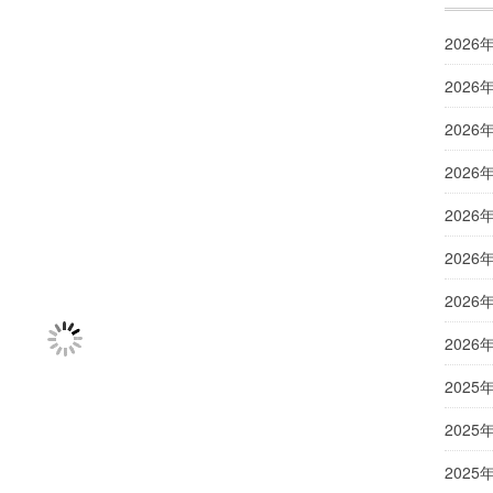
2026
2026
2026
2026
2026
2026
2026
2026
2025
2025
2025