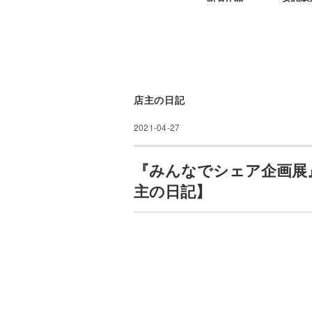
店主の日記
2021-04-27
『みんなでシェア企画展
主の日記】