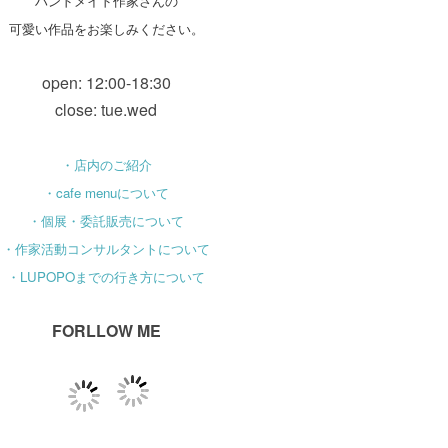
ハンドメイド作家さんの
可愛い作品をお楽しみください。
open: 12:00-18:30
close: tue.wed
・店内のご紹介
・cafe menuについて
・個展・委託販売について
・作家活動コンサルタントについて
・LUPOPOまでの行き方について
FORLLOW ME