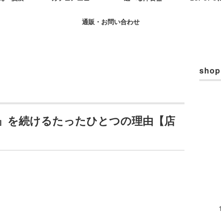
通販・お問い合わせ
shop
』を続けるたったひとつの理由【店