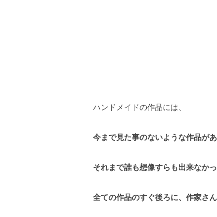
ハンドメイドの作品には、
今まで見た事のないような作品があ
それまで誰も想像すらも出来なかっ
全ての作品のすぐ後ろに、作家さん