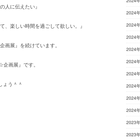
2024
の人に伝えたい』
2024
2024
て、楽しい時間を過ごして欲しい。』
2024
企画展』を続けています。
2024
2024
ア☆企画展』です。
2024
しょう＾＾
2024
2024
2024
2023
2023