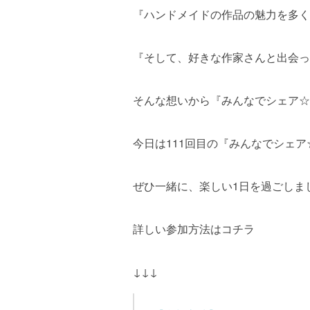
『ハンドメイドの作品の魅力を多く
『そして、好きな作家さんと出会っ
そんな想いから『みんなでシェア☆
今日は111回目の『みんなでシェ
ぜひ一緒に、楽しい1日を過ごしま
詳しい参加方法はコチラ
↓↓↓