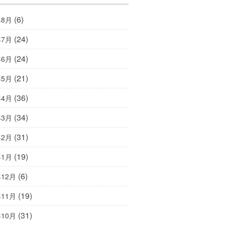
(6)
年8月
(24)
年7月
(24)
年6月
(21)
年5月
(36)
年4月
(34)
年3月
(31)
年2月
(19)
年1月
(6)
年12月
(19)
年11月
(31)
年10月