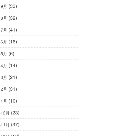
(33)
年9月
(32)
年8月
(41)
年7月
(16)
年6月
(6)
年5月
(14)
年4月
(21)
年3月
(31)
年2月
(10)
年1月
(23)
年12月
(37)
年11月