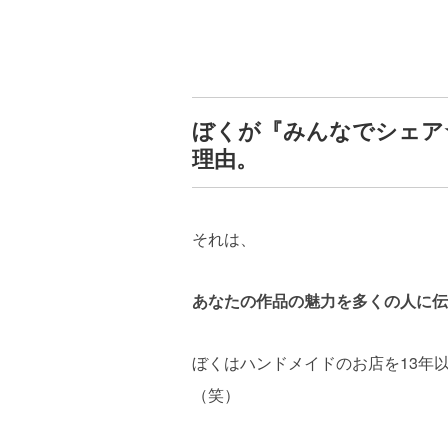
ぼくが『みんなでシェア
理由。
それは、
あなたの作品の魅力を多くの人に伝
ぼくはハンドメイドのお店を13年
（笑）