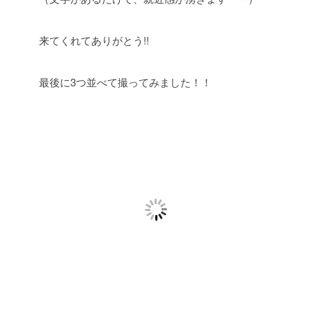
来てくれてありがとう!!
最後に3つ並べて撮ってみました！！