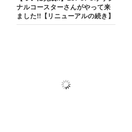
ナルコースターさんがやって来
ました!!【リニューアルの続き】