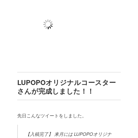
LUPOPOオリジナルコースター
さんが完成しました！！
先日こんなツイートをしました。
【入稿完了】
来月には
LUPOPOオリジナ