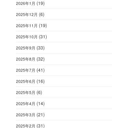
(19)
2026年1月
(6)
2025年12月
(19)
2025年11月
(31)
2025年10月
(33)
2025年9月
(32)
2025年8月
(41)
2025年7月
(16)
2025年6月
(6)
2025年5月
(14)
2025年4月
(21)
2025年3月
(31)
2025年2月