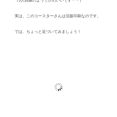
実は、このコースターさんは活版印刷なのです。
では、ちょっと近づいてみましょう！