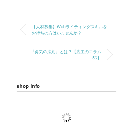
【人材募集】Webライティングスキルを
お持ちの方はいませんか？
『勇気の法則』とは？【店主のコラム
56】
shop info