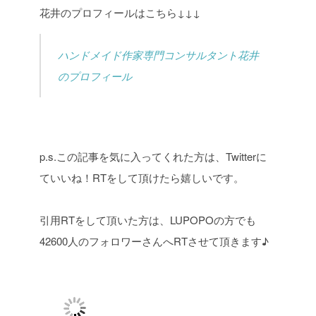
花井のプロフィールはこちら↓↓↓
ハンドメイド作家専門コンサルタント花井
のプロフィール
p.s.この記事を気に入ってくれた方は、Twitterに
ていいね！RTをして頂けたら嬉しいです。
引用RTをして頂いた方は、LUPOPOの方でも
42600人のフォロワーさんへRTさせて頂きます♪