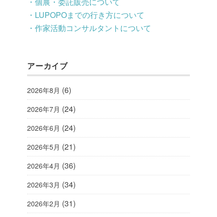
・個展・委託販売について
・LUPOPOまでの行き方について
・作家活動コンサルタントについて
アーカイブ
(6)
2026年8月
(24)
2026年7月
(24)
2026年6月
(21)
2026年5月
(36)
2026年4月
(34)
2026年3月
(31)
2026年2月