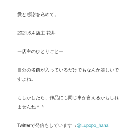
愛と感謝を込めて。
2021.6.4 店主 花井
ー店主のひとりごとー
自分の名前が入っているだけでもなんか嬉しいで
すよね。
もしかしたら、作品にも同じ事が言えるかもしれ
ませんね＾＾
Twitterで発信もしています→
@Lupopo_hanai