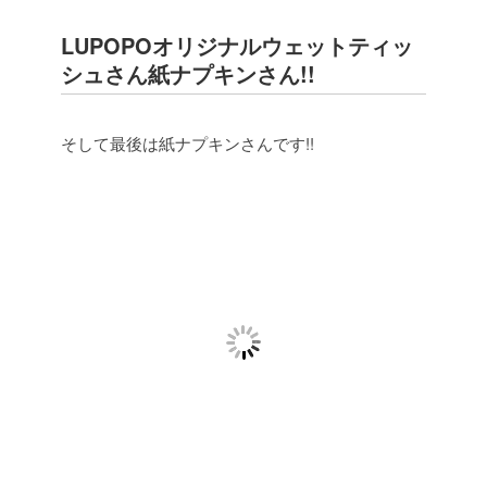
LUPOPOオリジナルウェットティッ
シュさん紙ナプキンさん!!
そして最後は紙ナプキンさんです!!