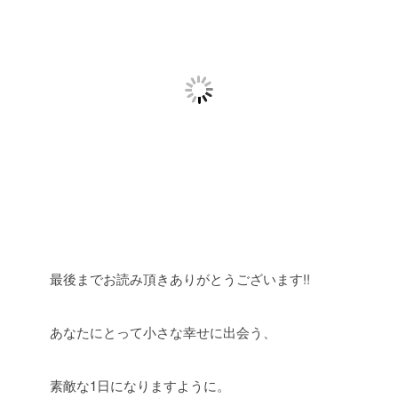
最後までお読み頂きありがとうございます!!
あなたにとって小さな幸せに出会う、
素敵な1日になりますように。