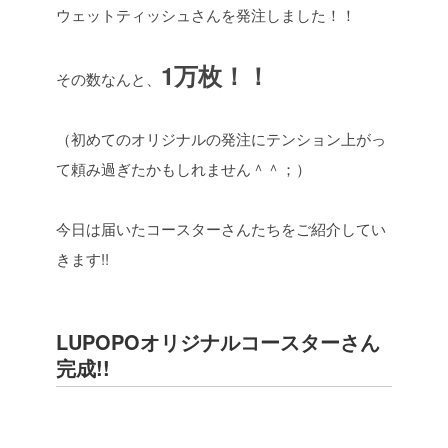
ウェットティッシュさんを発注しました！！
1万枚！！
その数なんと、
（初めてのオリジナルの発注にテンション上がっ
て頼み過ぎたかもしれません＾＾；）
今日は届いたコースターさんたちをご紹介してい
きます!!
LUPOPOオリジナルコースターさん
完成!!