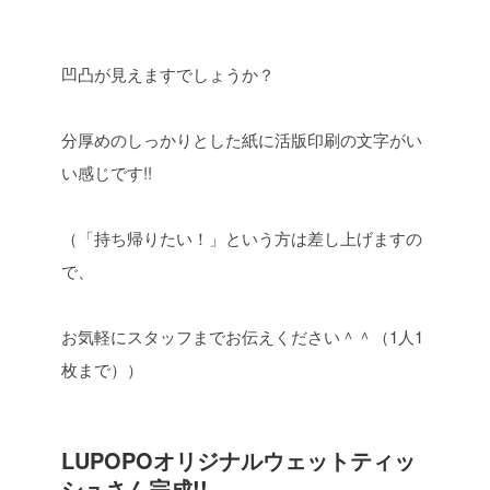
凹凸が見えますでしょうか？
分厚めのしっかりとした紙に活版印刷の文字がい
い感じです!!
（「持ち帰りたい！」という方は差し上げますの
で、
お気軽にスタッフまでお伝えください＾＾（1人1
枚まで））
LUPOPOオリジナルウェットティッ
シュさん完成!!