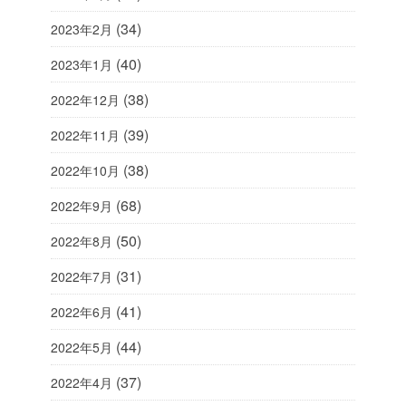
(34)
2023年2月
(40)
2023年1月
(38)
2022年12月
(39)
2022年11月
(38)
2022年10月
(68)
2022年9月
(50)
2022年8月
(31)
2022年7月
(41)
2022年6月
(44)
2022年5月
(37)
2022年4月