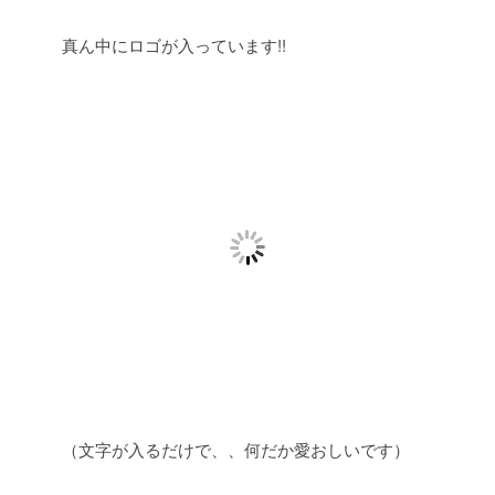
真ん中にロゴが入っています!!
（文字が入るだけで、、何だか愛おしいです）