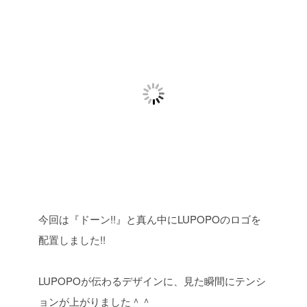
今回は『ドーン!!』と真ん中にLUPOPOのロゴを
配置しました!!
LUPOPOが伝わるデザインに、見た瞬間にテンシ
ョンが上がりました＾＾