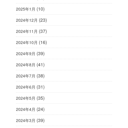
(10)
2025年1月
(23)
2024年12月
(37)
2024年11月
(16)
2024年10月
(39)
2024年9月
(41)
2024年8月
(38)
2024年7月
(31)
2024年6月
(35)
2024年5月
(24)
2024年4月
(39)
2024年3月