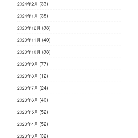
(33)
2024年2月
(38)
2024年1月
(38)
2023年12月
(40)
2023年11月
(38)
2023年10月
(77)
2023年9月
(12)
2023年8月
(24)
2023年7月
(40)
2023年6月
(52)
2023年5月
(52)
2023年4月
(32)
2023年3月