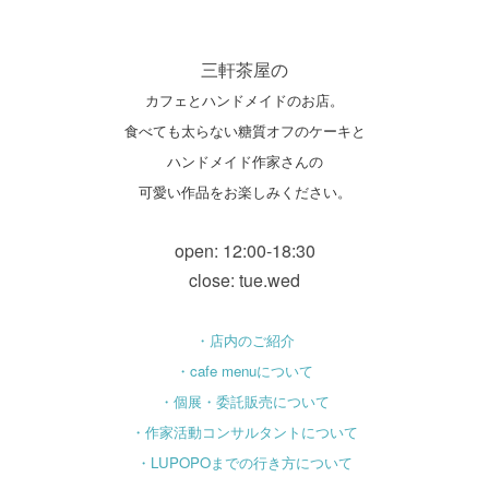
三軒茶屋の
カフェとハンドメイドのお店。
食べても太らない糖質オフのケーキと
ハンドメイド作家さんの
可愛い作品をお楽しみください。
open: 12:00-18:30
close: tue.wed
・店内のご紹介
・cafe menuについて
・個展・委託販売について
・作家活動コンサルタントについて
・LUPOPOまでの行き方について