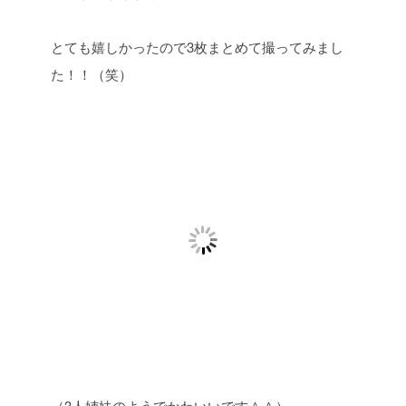
とても嬉しかったので3枚まとめて撮ってみまし
た！！（笑）
（3人姉妹のようでかわいいです＾＾）