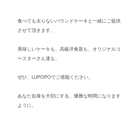
食べても太らないパウンドケーキと一緒にご提供
させて頂きます。
美味しいケーキも、高級洋食器も、オリジナルコ
ースターさん達も、
ぜひ、LUPOPOでご堪能ください。
あなた自身を大切にする、優雅な時間になります
ように。