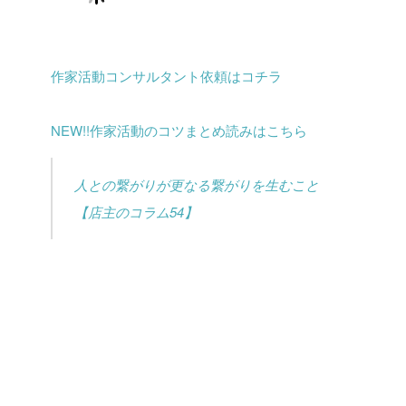
作家活動コンサルタント依頼はコチラ
NEW!!作家活動のコツまとめ読みはこちら
人との繋がりが更なる繋がりを生むこと
【店主のコラム54】