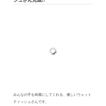
みんなの手を綺麗にしてくれる、優しいウェット
ティッシュさんです。