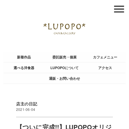
新着作品
委託販売・個展
カフェメニュー
選べる洋食器
LUPOPOについて
アクセス
通販・お問い合わせ
店主の日記
2021-06-04
【ついに完成!!】LUPOPOオリジ