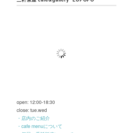
open: 12:00-18:30
close: tue.wed
・店内のご紹介
・cafe menuについて