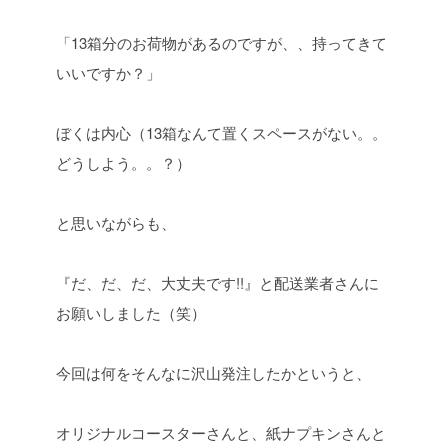
「13箱分のお荷物があるのですが、、持ってきて
いいですか？」
ぼくは内心（13箱なんて置くスペースがない。。
どうしよう。。？）
と思いながらも、
『だ、だ、だ、大丈夫です!!』と配送業者さんに
お願いしました（笑）
今回は何をそんなに沢山発注したかというと、
オリジナルコースターさんと、紙ナプキンさんと