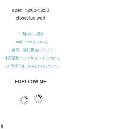
open: 12:00-18:30
close: tue.wed
・店内のご紹介
・cafe menuについて
・個展・委託販売について
・作家活動コンサルタントについて
・LUPOPOまでの行き方について
FORLLOW ME
ch