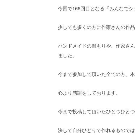
今回で166回目となる『みんなで
少しでも多くの方に作家さんの作品
ハンドメイドの温もりや、作家さん
ました。
今まで参加して頂いた全ての方、本
心より感謝をしております。
今まで投稿して頂いたひとつひとつ
決して自分ひとりで作れるものでは