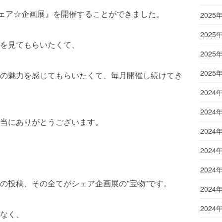
シェア☆企画展』を開催することができました。
2025
2025
を見てもらいたくて、
2025
2025
の魅力を感じてもらいたくて、毎月開催し続けてき
2024
2024
当にありがとうございます。
2024
2024
2024
の投稿、その全てがシェア企画展の”宝物”です。
2024
2024
なく、