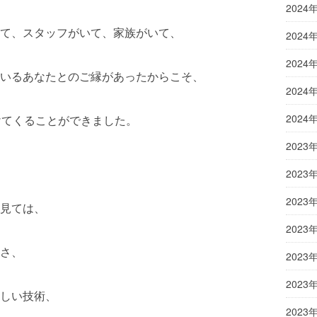
2024
て、スタッフがいて、家族がいて、
2024
2024
いるあなたとのご縁があったからこそ、
2024
2024
けてくることができました。
2023
2023
2023
見ては、
2023
さ、
2023
2023
しい技術、
2023