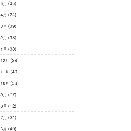
(35)
年5月
(24)
年4月
(39)
年3月
(33)
年2月
(38)
年1月
(38)
年12月
(40)
年11月
(38)
年10月
(77)
年9月
(12)
年8月
(24)
年7月
(40)
年6月