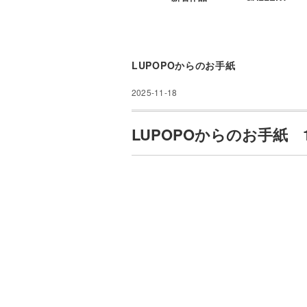
LUPOPOからのお手紙
2025-11-18
LUPOPOからのお手紙