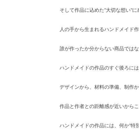
そして作品に込めた”大切な想い”に
人の手から生まれるハンドメイド作
誰が作ったか分からない商品ではな
ハンドメイドの作品のすぐ後ろには
デザインから、材料の準備、制作か
作品と作者との距離感が近いからこ
ハンドメイドの作品には、何か”特