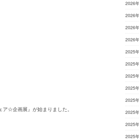
2026
2026
2026
2026
2025
2025
2025
2025
2025
ェア☆企画展』が始まりました。
2025
2025
2025