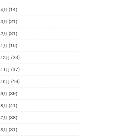
(14)
年4月
(21)
年3月
(31)
年2月
(10)
年1月
(23)
年12月
(37)
年11月
(16)
年10月
(39)
年9月
(41)
年8月
(38)
年7月
(31)
年6月