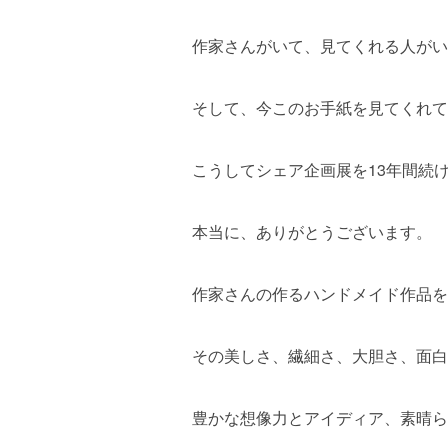
作家さんがいて、見てくれる人がい
そして、今このお手紙を見てくれて
こうしてシェア企画展を13年間続
本当に、ありがとうございます。
作家さんの作るハンドメイド作品を
その美しさ、繊細さ、大胆さ、面白
豊かな想像力とアイディア、素晴ら