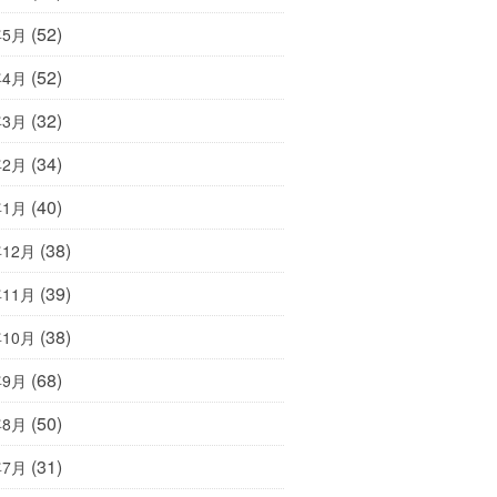
(52)
年5月
(52)
年4月
(32)
年3月
(34)
年2月
(40)
年1月
(38)
年12月
(39)
年11月
(38)
年10月
(68)
年9月
(50)
年8月
(31)
年7月