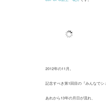
2012年の11月。
記念すべき第1回目の『みんなでシ
あれから13年の月日が流れ、