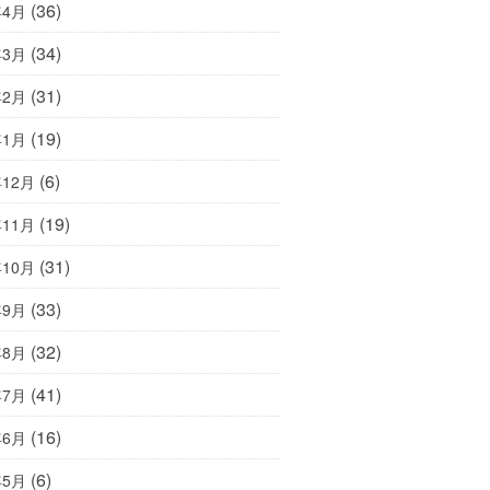
(36)
年4月
(34)
年3月
(31)
年2月
(19)
年1月
(6)
年12月
(19)
年11月
(31)
年10月
(33)
年9月
(32)
年8月
(41)
年7月
(16)
年6月
(6)
年5月