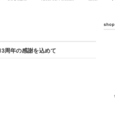
shop
 13周年の感謝を込めて