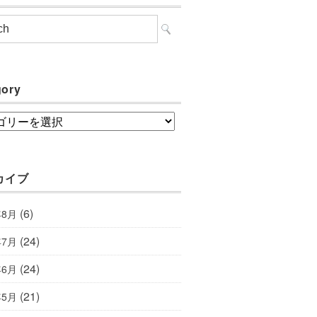
gory
ory
カイブ
(6)
年8月
(24)
年7月
(24)
年6月
(21)
年5月