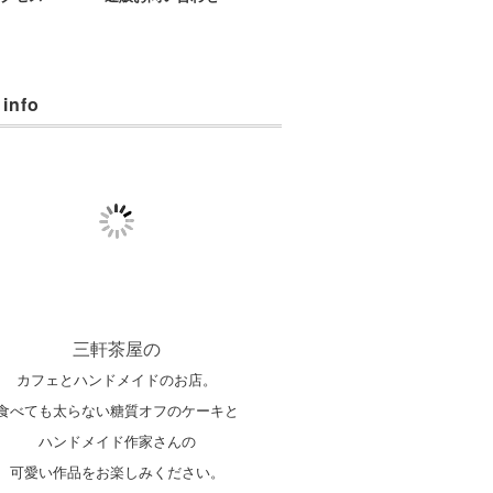
 info
三軒茶屋の
カフェとハンドメイドのお店。
食べても太らない糖質オフのケーキと
ハンドメイド作家さんの
可愛い作品をお楽しみください。