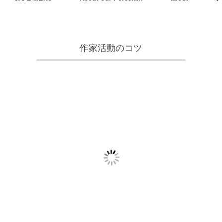
作家活動のコツ