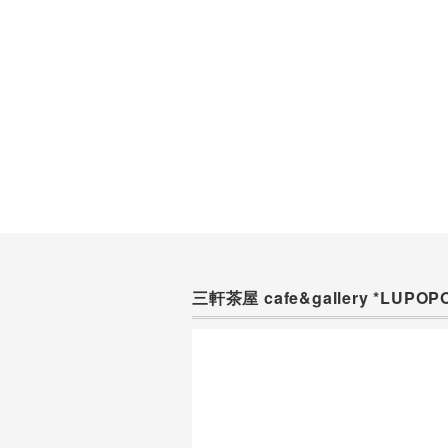
三軒茶屋 cafe&gallery *LUPOP