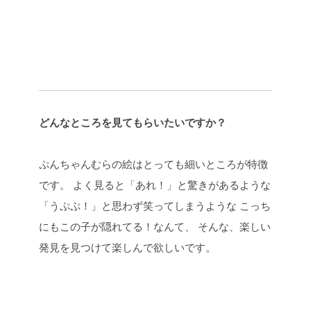
どんなところを見てもらいたいですか？
ぷんちゃんむらの絵はとっても細いところが特徴
です。 よく見ると「あれ！」と驚きがあるような
「うぷぷ！」と思わず笑ってしまうような こっち
にもこの子が隠れてる！なんて、 そんな、楽しい
発見を見つけて楽しんで欲しいです。