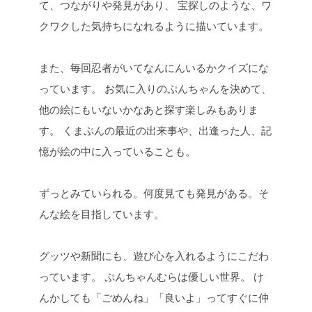
て、つながりや発見があり、 宝探しのような、ワ
クワクした気持ちになれるように描いています。
また、毎回忍者がいてなんにんいるかクイズにな
っています。 お気に入りのぷんちゃんを決めて、
他の絵にもいないかなあと探す楽しみもありま
す。 くまぷんの最近の出来事や、出逢った人、記
憶が絵の中に入っていることも。
ずっとみていられる。何度見ても発見がある。そ
んな絵を目指しています。
グッツや新聞にも、遊び心を入れるようにこだわ
っています。 ぷんちゃんむらは優しい世界。 け
んかしても「ごめんね」「良いよ」ってすぐに仲