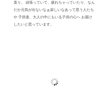
直り。 頑張っていて、疲れちゃっていたり、なん
だか元気が出ないなぁ寂しいなあって思う人たち
や 子供達、大人の中にもいる子供の心へ お届け
したいと思っています。