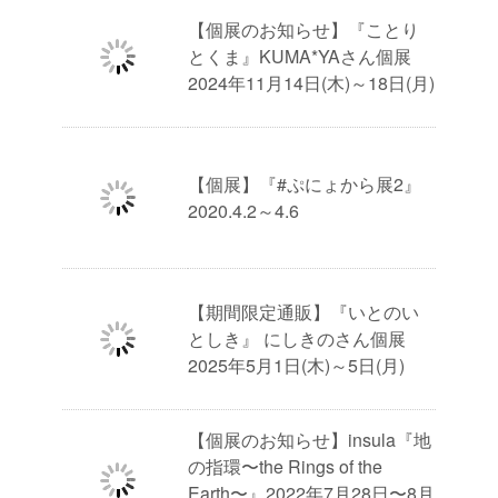
【個展のお知らせ】『ことり
とくま』KUMA*YAさん個展
2024年11月14日(木)～18日(月)
【個展】『#ぷにょから展2』
2020.4.2～4.6
【期間限定通販】『いとのい
としき』 にしきのさん個展
2025年5月1日(木)～5日(月)
【個展のお知らせ】insula『地
の指環〜the Rings of the
Earth〜』2022年7月28日〜8月