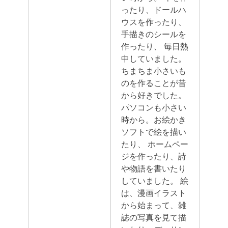
ったり、ドールハ
ウスを作ったり、
手描きのシールを
作ったり、 毎日熱
中していました。
ちまちま小さいも
のを作ることが昔
から好きでした。
パソコンも小さい
時から。お絵かき
ソフトで絵を描い
たり、 ホームペー
ジを作ったり、詩
や物語を書いたり
していました。
絵
は、漫画イラスト
から始まって、雑
誌の写真を見て描