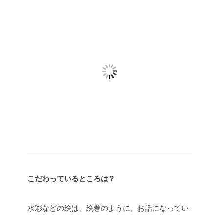
こだわっているところは？
水彩などの絵は、絵巻のように、お話になってい