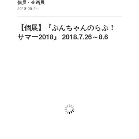
個展・企画展
2018-05-24
【個展】『ぷんちゃんのらぷ！
サマー2018』 2018.7.26～8.6