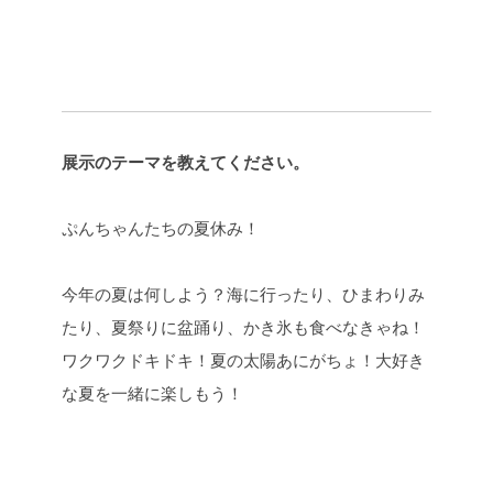
展示のテーマを教えてください。
ぷんちゃんたちの夏休み！
今年の夏は何しよう？海に行ったり、ひまわりみ
たり、夏祭りに盆踊り、かき氷も食べなきゃね！
ワクワクドキドキ！夏の太陽あにがちょ！大好き
な夏を一緒に楽しもう！