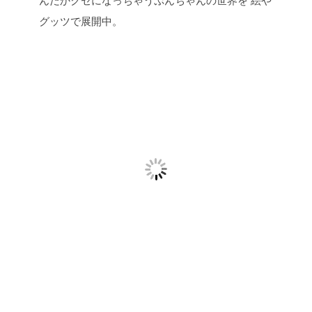
グッツで展開中。