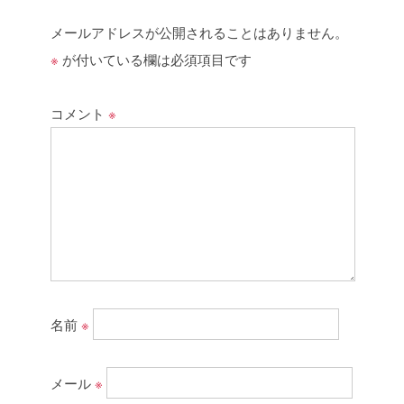
メールアドレスが公開されることはありません。
※
が付いている欄は必須項目です
コメント
※
名前
※
メール
※