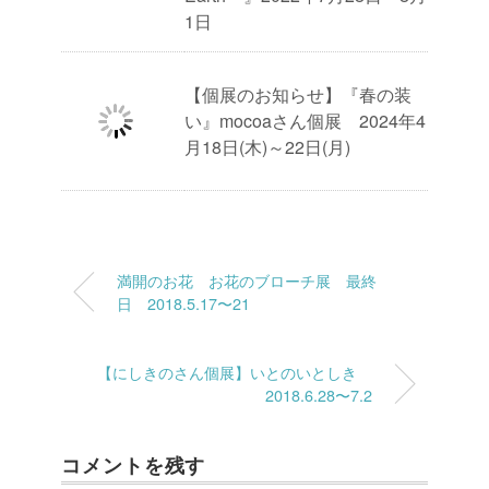
1日
【個展のお知らせ】『春の装
い』mocoaさん個展 2024年4
月18日(木)～22日(月)
満開のお花 お花のブローチ展 最終
日 2018.5.17〜21
【にしきのさん個展】いとのいとしき
2018.6.28〜7.2
コメントを残す