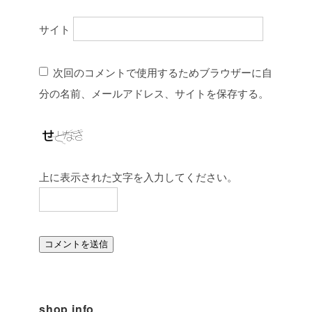
サイト
次回のコメントで使用するためブラウザーに自
分の名前、メールアドレス、サイトを保存する。
上に表示された文字を入力してください。
shop info