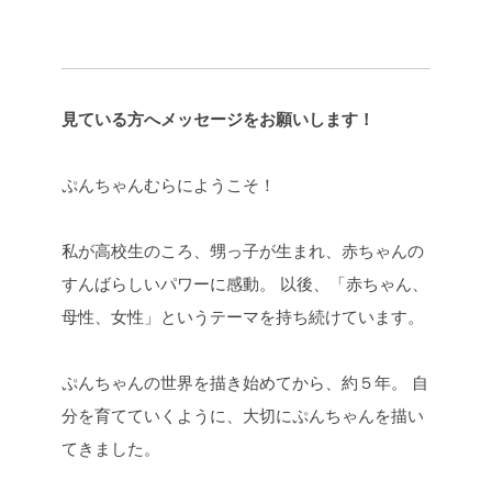
見ている方へメッセージをお願いします！
ぷんちゃんむらにようこそ！
私が高校生のころ、甥っ子が生まれ、赤ちゃんの
すんばらしいパワーに感動。 以後、「赤ちゃん、
母性、女性」というテーマを持ち続けています。
ぷんちゃんの世界を描き始めてから、約５年。 自
分を育てていくように、大切にぷんちゃんを描い
てきました。