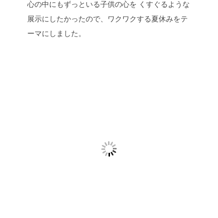
心の中にもずっといる子供の心を くすぐるような
展示にしたかったので、ワクワクする夏休みをテ
ーマにしました。