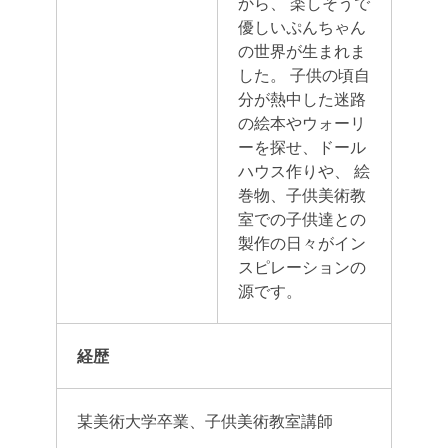
から、 楽しそうで
優しいぷんちゃん
の世界が生まれま
した。 子供の頃自
分が熱中した迷路
の絵本やウォーリ
ーを探せ、ドール
ハウス作りや、 絵
巻物、子供美術教
室での子供達との
製作の日々がイン
スピレーションの
源です。
経歴
某美術大学卒業、子供美術教室講師