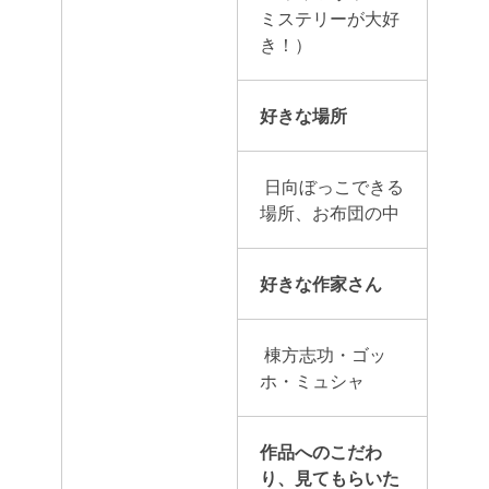
ミステリーが大好
き！）
好きな場所
日向ぼっこできる
場所、お布団の中
好きな作家さん
棟方志功・ゴッ
ホ・ミュシャ
作品へのこだわ
り、見てもらいた