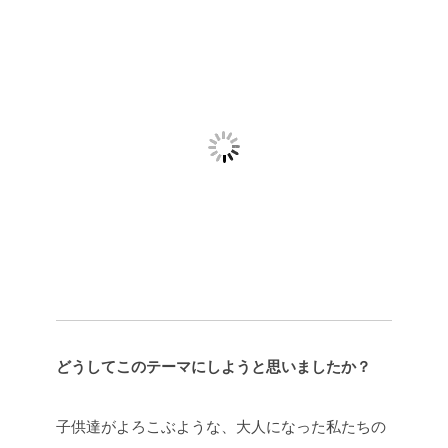
どうしてこのテーマにしようと思いましたか？
子供達がよろこぶような、大人になった私たちの