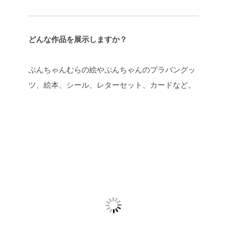
どんな作品を展示しますか？
ぷんちゃんむらの絵やぷんちゃんのプラバングッ
ツ、絵本、シール、レターセット、カードなど。