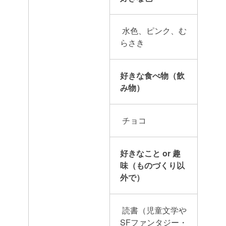
水色、ピンク、む
らさき
好きな食べ物（飲
み物）
チョコ
好きなこと or 趣
味（ものづくり以
外で）
読書（児童文学や
SFファンタジー・