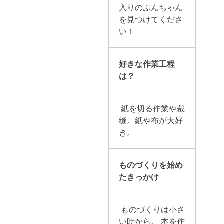
入りのぷんちゃん
を見つけてくださ
い！
好きな作業工程
は？
紙を切る作業や裁
縫。紙や布が大好
き。
ものづくりを始め
たきっかけ
ものづくりは小さ
い時から。
本を作