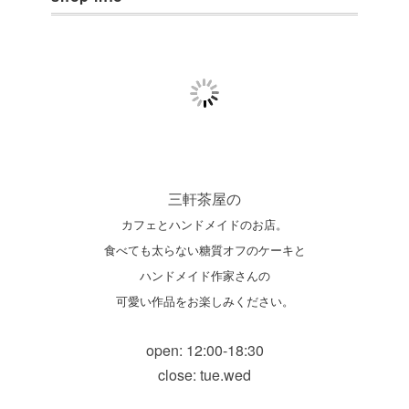
三軒茶屋の
カフェとハンドメイドのお店。
食べても太らない糖質オフのケーキと
ハンドメイド作家さんの
可愛い作品をお楽しみください。
open: 12:00-18:30
close: tue.wed