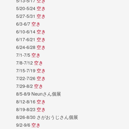
5/13-5/17
空き
5/20-5/24
空き
5/27-5/31
空き
6/3-6/7
空き
6/10-6/14
空き
6/17-6/21
空き
6/24-6/28
空き
7/1-7/5
空き
7/8-7/12
空き
7/15-7/19
空き
7/22-7/26
空き
7/29-8/2
空き
8/5-8/9 Neunさん個展
8/12-8/16
空き
8/19-8/23
空き
8/26-8/30 さがおうじさん個展
9/2-9/6
空き