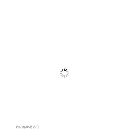
2021年05月22日