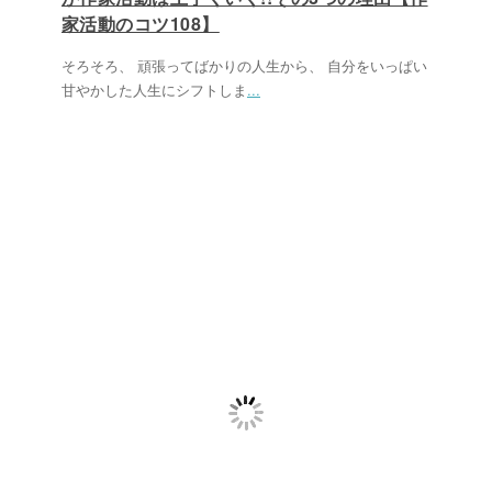
家活動のコツ108】
そろそろ、 頑張ってばかりの人生から、 自分をいっぱい
甘やかした人生にシフトしま
...