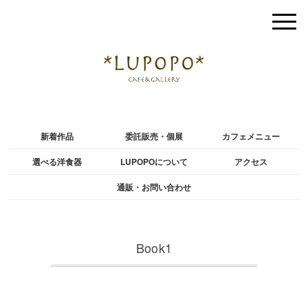
新着作品
委託販売・個展
カフェメニュー
選べる洋食器
LUPOPOについて
アクセス
通販・お問い合わせ
Book1