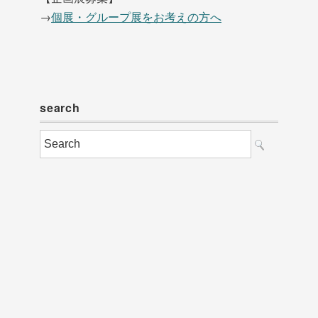
→
個展・グループ展をお考えの方へ
search