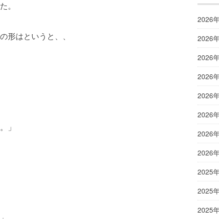
た。
2026
の形はというと、、
2026
2026
2026
2026
2026
。」
2026
2026
2025
2025
2025
」