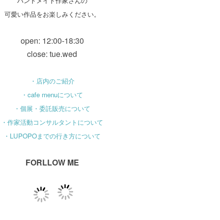
ハンドメイド作家さんの
可愛い作品をお楽しみください。
open: 12:00-18:30
close: tue.wed
・店内のご紹介
・cafe menuについて
・個展・委託販売について
・作家活動コンサルタントについて
・LUPOPOまでの行き方について
FORLLOW ME