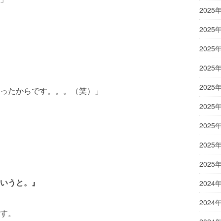
2025
2025
2025
2025
2025
ったからです。。。（笑）」
2025
2025
2025
2025
いうと。』
2024
2024
す。