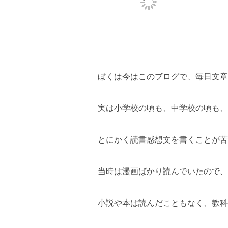
ぼくは今はこのブログで、毎日文章
実は小学校の頃も、中学校の頃も、
とにかく読書感想文を書くことが苦
当時は漫画ばかり読んでいたので、
小説や本は読んだこともなく、教科