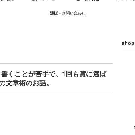
通販・お問い合わせ
shop
を書くことが苦手で、1回も賞に選ば
の文章術のお話。