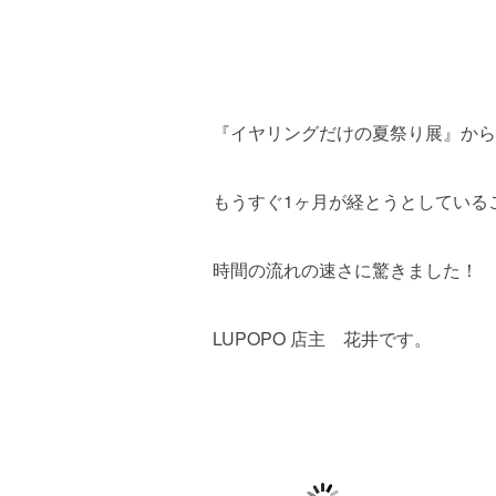
『イヤリングだけの夏祭り展』から
もうすぐ1ヶ月が経とうとしている
時間の流れの速さに驚きました！
LUPOPO 店主 花井です。