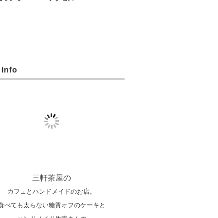
 info
三軒茶屋の
カフェとハンドメイドのお店。
食べても太らない糖質オフのケーキと