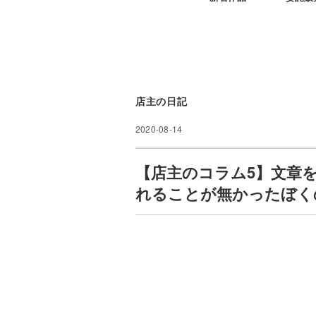
店主の日記
2020-08-14
【店主のコラム5】文章
れることが無かったぼく