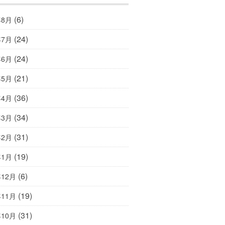
(6)
年8月
(24)
年7月
(24)
年6月
(21)
年5月
(36)
年4月
(34)
年3月
(31)
年2月
(19)
年1月
(6)
年12月
(19)
年11月
(31)
年10月