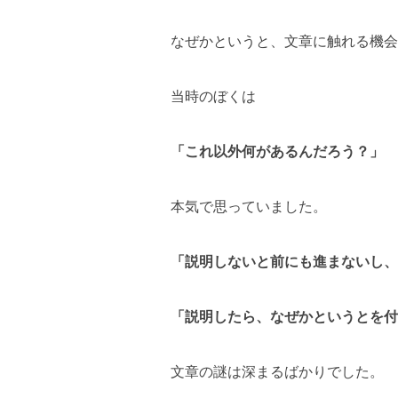
なぜかというと、文章に触れる機会
当時のぼくは
「これ以外何があるんだろう？」
本気で思っていました。
「説明しないと前にも進まないし、
「説明したら、なぜかというとを付
文章の謎は深まるばかりでした。