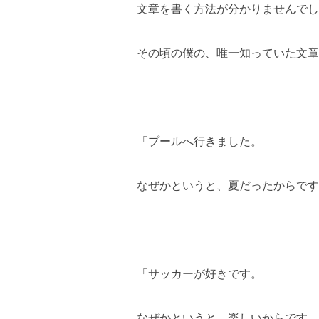
文章を書く方法が分かりませんでし
その頃の僕の、唯一知っていた文章
「プールへ行きました。
なぜかというと、夏だったからです
「サッカーが好きです。
なぜかというと、楽しいからです。