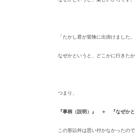
「たかし君が冒険に出掛けました。
なぜかというと、どこかに行きたか
つまり、
『事柄（説明）』 ＋ 『なぜかと
この形以外は思い付かなかったので