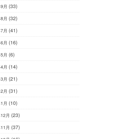
(33)
年9月
(32)
年8月
(41)
年7月
(16)
年6月
(6)
年5月
(14)
年4月
(21)
年3月
(31)
年2月
(10)
年1月
(23)
年12月
(37)
年11月