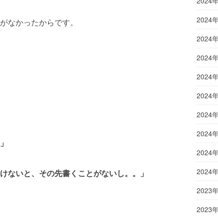
2024
2024
がなかったからです。
2024
2024
2024
2024
2024
2024
」
2024
2024
けないと、その先書くことがないし。。」
2023
2023